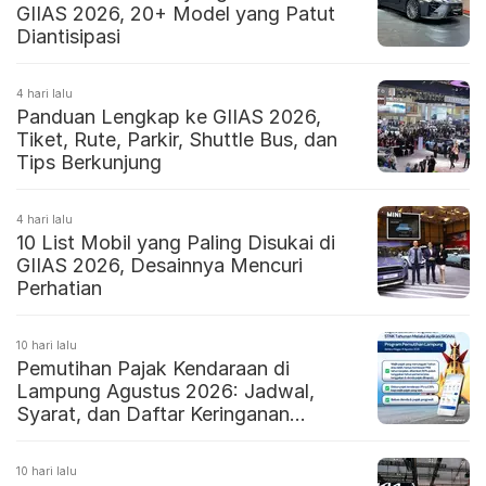
GIIAS 2026, 20+ Model yang Patut
Diantisipasi
4 hari lalu
Panduan Lengkap ke GIIAS 2026,
Tiket, Rute, Parkir, Shuttle Bus, dan
Tips Berkunjung
4 hari lalu
10 List Mobil yang Paling Disukai di
GIIAS 2026, Desainnya Mencuri
Perhatian
10 hari lalu
Pemutihan Pajak Kendaraan di
Lampung Agustus 2026: Jadwal,
Syarat, dan Daftar Keringanan
Lengkap
10 hari lalu