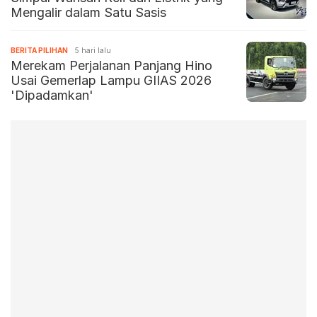
Mengalir dalam Satu Sasis
BERITA PILIHAN
5 hari lalu
Merekam Perjalanan Panjang Hino
Usai Gemerlap Lampu GIIAS 2026
'Dipadamkan'