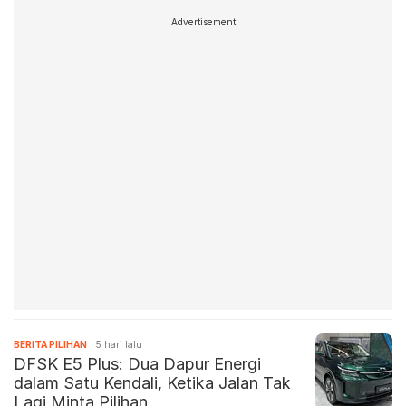
Advertisement
BERITA PILIHAN
5 hari lalu
DFSK E5 Plus: Dua Dapur Energi
dalam Satu Kendali, Ketika Jalan Tak
Lagi Minta Pilihan