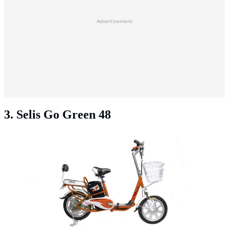
Advertisement
3. Selis Go Green 48