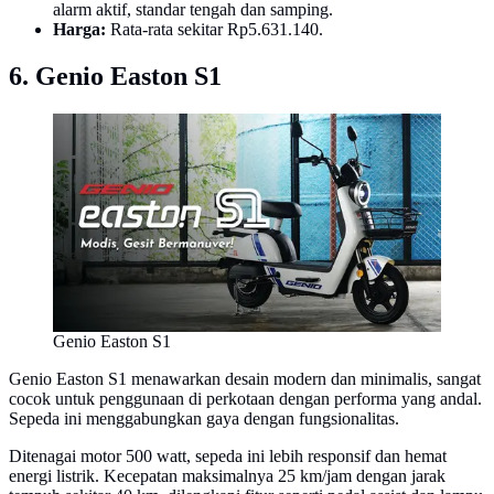
alarm aktif, standar tengah dan samping.
Harga:
Rata-rata sekitar Rp5.631.140.
6. Genio Easton S1
Genio Easton S1
Genio Easton S1 menawarkan desain modern dan minimalis, sangat
cocok untuk penggunaan di perkotaan dengan performa yang andal.
Sepeda ini menggabungkan gaya dengan fungsionalitas.
Ditenagai motor 500 watt, sepeda ini lebih responsif dan hemat
energi listrik. Kecepatan maksimalnya 25 km/jam dengan jarak