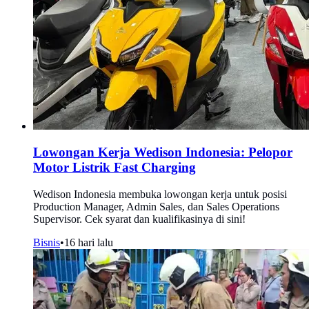
Lowongan Kerja Wedison Indonesia: Pelopor
Motor Listrik Fast Charging
Wedison Indonesia membuka lowongan kerja untuk posisi
Production Manager, Admin Sales, dan Sales Operations
Supervisor. Cek syarat dan kualifikasinya di sini!
Bisnis
•
16 hari lalu