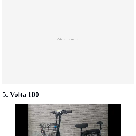
Advertisement
5. Volta 100