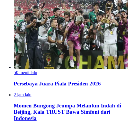
50 menit lalu
Persebaya Juara Piala Presiden 2026
2 jam lalu
Momen Bungong Jeumpa Melantun Indah di
Beijing, Kala TRUST Bawa Simfoni dari
Indonesia