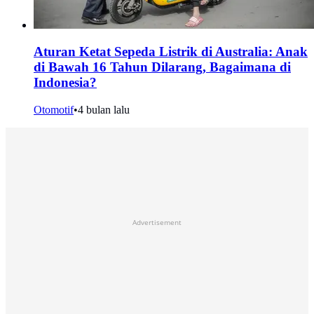
Aturan Ketat Sepeda Listrik di Australia: Anak
di Bawah 16 Tahun Dilarang, Bagaimana di
Indonesia?
Otomotif
•
4 bulan lalu
Advertisement