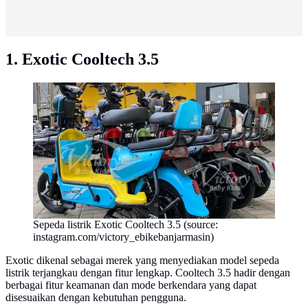
1. Exotic Cooltech 3.5
Sepeda listrik Exotic Cooltech 3.5 (source:
instagram.com/victory_ebikebanjarmasin)
Exotic dikenal sebagai merek yang menyediakan model sepeda
listrik terjangkau dengan fitur lengkap. Cooltech 3.5 hadir dengan
berbagai fitur keamanan dan mode berkendara yang dapat
disesuaikan dengan kebutuhan pengguna.