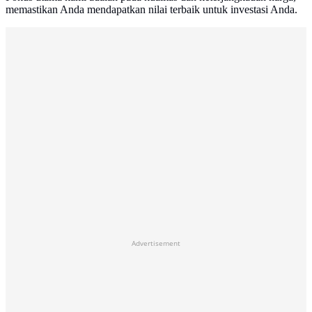
memastikan Anda mendapatkan nilai terbaik untuk investasi Anda.
Advertisement