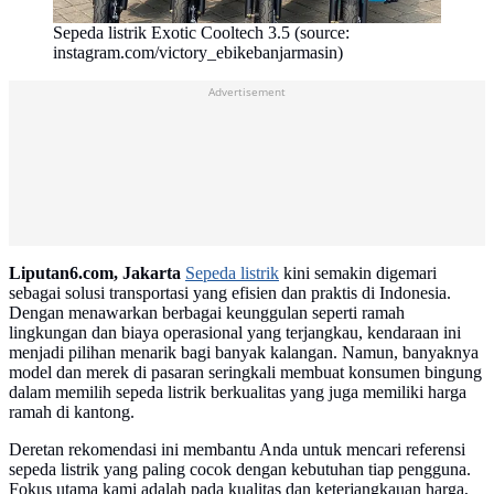
Sepeda listrik Exotic Cooltech 3.5 (source:
instagram.com/victory_ebikebanjarmasin)
Advertisement
Liputan6.com, Jakarta
Sepeda listrik
kini semakin digemari
sebagai solusi transportasi yang efisien dan praktis di Indonesia.
Dengan menawarkan berbagai keunggulan seperti ramah
lingkungan dan biaya operasional yang terjangkau, kendaraan ini
menjadi pilihan menarik bagi banyak kalangan. Namun, banyaknya
model dan merek di pasaran seringkali membuat konsumen bingung
dalam memilih sepeda listrik berkualitas yang juga memiliki harga
ramah di kantong.
Deretan rekomendasi ini membantu Anda untuk mencari referensi
sepeda listrik yang paling cocok dengan kebutuhan tiap pengguna.
Fokus utama kami adalah pada kualitas dan keterjangkauan harga,