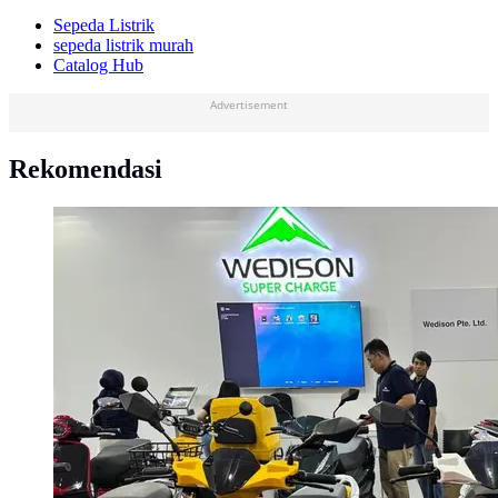
Sepeda Listrik
sepeda listrik murah
Catalog Hub
Advertisement
Rekomendasi