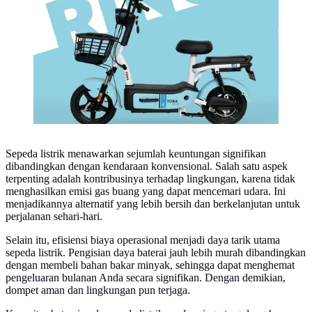
Sepeda listrik menawarkan sejumlah keuntungan signifikan
dibandingkan dengan kendaraan konvensional. Salah satu aspek
terpenting adalah kontribusinya terhadap lingkungan, karena tidak
menghasilkan emisi gas buang yang dapat mencemari udara. Ini
menjadikannya alternatif yang lebih bersih dan berkelanjutan untuk
perjalanan sehari-hari.
Selain itu, efisiensi biaya operasional menjadi daya tarik utama
sepeda listrik. Pengisian daya baterai jauh lebih murah dibandingkan
dengan membeli bahan bakar minyak, sehingga dapat menghemat
pengeluaran bulanan Anda secara signifikan. Dengan demikian,
dompet aman dan lingkungan pun terjaga.