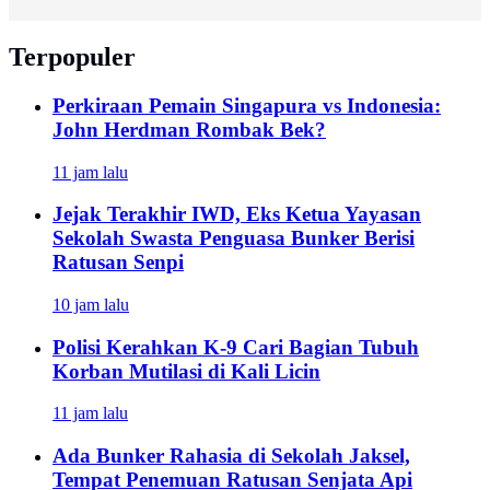
Terpopuler
Perkiraan Pemain Singapura vs Indonesia:
John Herdman Rombak Bek?
11 jam lalu
Jejak Terakhir IWD, Eks Ketua Yayasan
Sekolah Swasta Penguasa Bunker Berisi
Ratusan Senpi
10 jam lalu
Polisi Kerahkan K-9 Cari Bagian Tubuh
Korban Mutilasi di Kali Licin
11 jam lalu
Ada Bunker Rahasia di Sekolah Jaksel,
Tempat Penemuan Ratusan Senjata Api