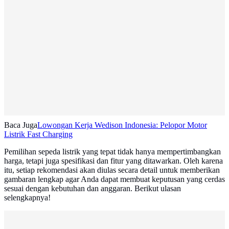
Baca Juga
Lowongan Kerja Wedison Indonesia: Pelopor Motor
Listrik Fast Charging
Pemilihan sepeda listrik yang tepat tidak hanya mempertimbangkan
harga, tetapi juga spesifikasi dan fitur yang ditawarkan. Oleh karena
itu, setiap rekomendasi akan diulas secara detail untuk memberikan
gambaran lengkap agar Anda dapat membuat keputusan yang cerdas
sesuai dengan kebutuhan dan anggaran. Berikut ulasan
selengkapnya!