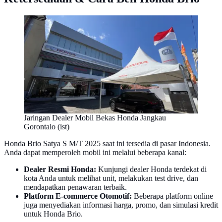
Jaringan Dealer Mobil Bekas Honda Jangkau
Gorontalo (ist)
Honda Brio Satya S M/T 2025 saat ini tersedia di pasar Indonesia.
Anda dapat memperoleh mobil ini melalui beberapa kanal:
Dealer Resmi Honda:
Kunjungi dealer Honda terdekat di
kota Anda untuk melihat unit, melakukan test drive, dan
mendapatkan penawaran terbaik.
Platform E-commerce Otomotif:
Beberapa platform online
juga menyediakan informasi harga, promo, dan simulasi kredit
untuk Honda Brio.