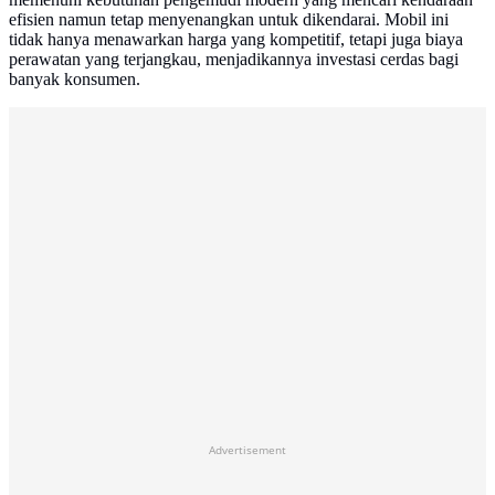
efisien namun tetap menyenangkan untuk dikendarai. Mobil ini
tidak hanya menawarkan harga yang kompetitif, tetapi juga biaya
perawatan yang terjangkau, menjadikannya investasi cerdas bagi
banyak konsumen.
Advertisement