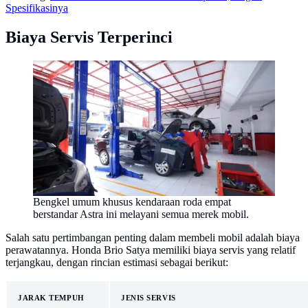
Spesifikasinya
Biaya Servis Terperinci
Bengkel umum khusus kendaraan roda empat
berstandar Astra ini melayani semua merek mobil.
Salah satu pertimbangan penting dalam membeli mobil adalah biaya
perawatannya. Honda Brio Satya memiliki biaya servis yang relatif
terjangkau, dengan rincian estimasi sebagai berikut:
JARAK TEMPUH
JENIS SERVIS