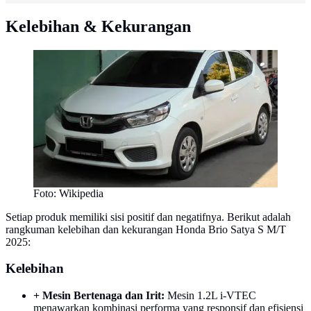
Kelebihan & Kekurangan
Foto: Wikipedia
Setiap produk memiliki sisi positif dan negatifnya. Berikut adalah
rangkuman kelebihan dan kekurangan Honda Brio Satya S M/T
2025:
Kelebihan
+ Mesin Bertenaga dan Irit:
Mesin 1.2L i-VTEC
menawarkan kombinasi performa yang responsif dan efisiensi