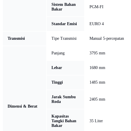
Sistem Bahan
PGM-FI
Bakar
Standar Emisi
EURO 4
Transmisi
Tipe Transmisi
Manual 5-percepatan
Panjang
3795 mm
Lebar
1680 mm
Tinggi
1485 mm
Jarak Sumbu
2405 mm
Roda
Dimensi & Berat
Kapasitas
Tangki Bahan
35 Liter
Bakar