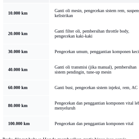
Ganti oli mesin, pengecekan sistem rem, suspens
10.000 km
kelistrikan
Ganti filter oli, pembersihan throttle body,
20.000 km
pengecekan kaki-kaki
30.000 km
Pengecekan umum, penggantian komponen keci
Ganti oli transmisi (jika manual), pembersihan
40.000 km
sistem pendingin, tune-up mesin
60.000 km
Ganti busi, pengecekan sistem injeksi, rem, AC
Pengecekan dan penggantian komponen vital le
80.000 km
menyeluruh
100.000 km
Pengecekan dan penggantian komponen vital