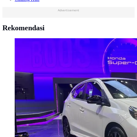
Advertisement
Rekomendasi