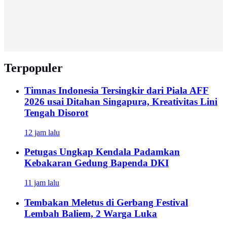
Terpopuler
Timnas Indonesia Tersingkir dari Piala AFF
2026 usai Ditahan Singapura, Kreativitas Lini
Tengah Disorot
12 jam lalu
Petugas Ungkap Kendala Padamkan
Kebakaran Gedung Bapenda DKI
11 jam lalu
Tembakan Meletus di Gerbang Festival
Lembah Baliem, 2 Warga Luka