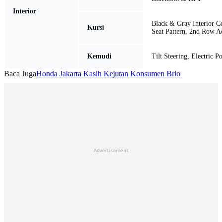
Interior
Black & Gray Interior C
Kursi
Seat Pattern, 2nd Row A
Kemudi
Tilt Steering, Electric P
Baca Juga
Honda Jakarta Kasih Kejutan Konsumen Brio
Advertisement