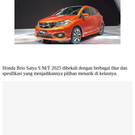
Honda Brio Satya S M/T 2025 dibekali dengan berbagai fitur dan
spesifikasi yang menjadikannya pilihan menarik di kelasnya.