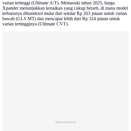
varian tertinggi (Ultimate A/T). Memasuki tahun 2025, harga
Xpander menunjukkan kenaikan yang cukup berarti, di mana model
terbarunya dibanderol mulai dari sekitar Rp 263 jutaan untuk varian
bawah (GLS MT) dan mencapai lebih dari Rp 324 jutaan untuk
varian tertingginya (Ultimate CVT).
Advertisement