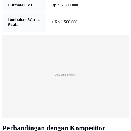
Ultimate CVT
Rp 337.800.000
Tambahan Warna
+ Rp 1.500.000
Putih
Advertisement
Perbandingan dengan Kompetitor