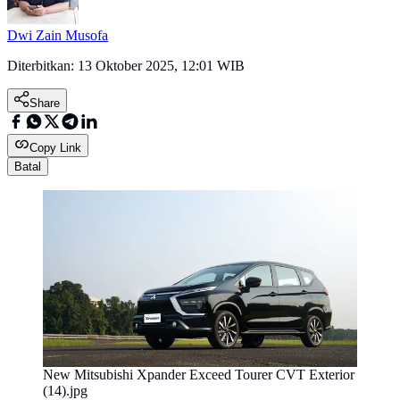
Dwi Zain Musofa
Diterbitkan:
13 Oktober 2025, 12:01 WIB
Share
Copy Link
Batal
New Mitsubishi Xpander Exceed Tourer CVT Exterior
(14).jpg