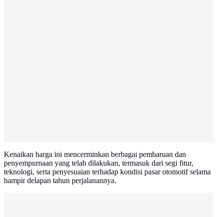
Kenaikan harga ini mencerminkan berbagai pembaruan dan
penyempurnaan yang telah dilakukan, termasuk dari segi fitur,
teknologi, serta penyesuaian terhadap kondisi pasar otomotif selama
hampir delapan tahun perjalanannya.