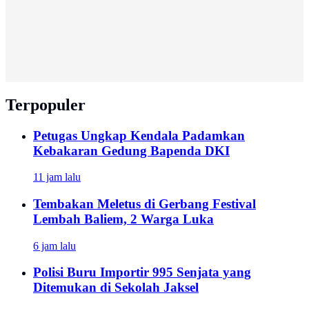
Terpopuler
Petugas Ungkap Kendala Padamkan
Kebakaran Gedung Bapenda DKI
11 jam lalu
Tembakan Meletus di Gerbang Festival
Lembah Baliem, 2 Warga Luka
6 jam lalu
Polisi Buru Importir 995 Senjata yang
Ditemukan di Sekolah Jaksel