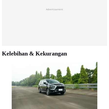
Advertisement
Kelebihan & Kekurangan