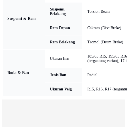
Suspensi
Torsion Beam
Belakang
Suspensi & Rem
Rem Depan
Cakram (Disc Brake)
Rem Belakang
Tromol (Drum Brake)
185/65 R15, 195/65 R16
Ukuran Ban
(tergantung varian), 17 
Roda & Ban
Jenis Ban
Radial
Ukuran Velg
R15, R16, R17 (tergantu