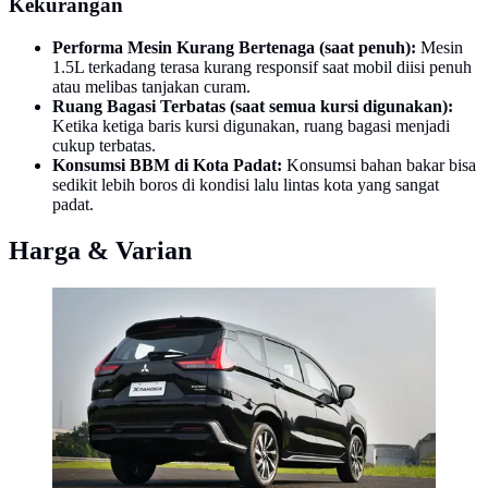
Kekurangan
Performa Mesin Kurang Bertenaga (saat penuh):
Mesin
1.5L terkadang terasa kurang responsif saat mobil diisi penuh
atau melibas tanjakan curam.
Ruang Bagasi Terbatas (saat semua kursi digunakan):
Ketika ketiga baris kursi digunakan, ruang bagasi menjadi
cukup terbatas.
Konsumsi BBM di Kota Padat:
Konsumsi bahan bakar bisa
sedikit lebih boros di kondisi lalu lintas kota yang sangat
padat.
Harga & Varian