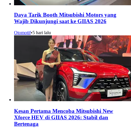
Daya Tarik Booth Mitsubishi Motors yang
Wajib Dikunjungi saat ke GIIAS 2026
Otomotif
•
5 hari lalu
Kesan Pertama Mencoba Mitsubishi New
Xforce HEV di GIIAS 2026: Stabil dan
Bertenaga