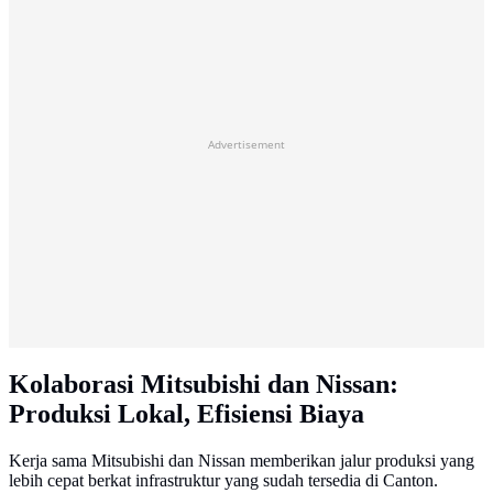
Advertisement
Kolaborasi Mitsubishi dan Nissan:
Produksi Lokal, Efisiensi Biaya
Kerja sama Mitsubishi dan Nissan memberikan jalur produksi yang
lebih cepat berkat infrastruktur yang sudah tersedia di Canton.