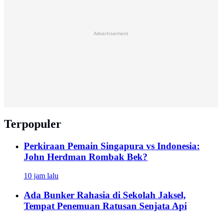
Advertisement
Terpopuler
Perkiraan Pemain Singapura vs Indonesia:
John Herdman Rombak Bek?
10 jam lalu
Ada Bunker Rahasia di Sekolah Jaksel,
Tempat Penemuan Ratusan Senjata Api