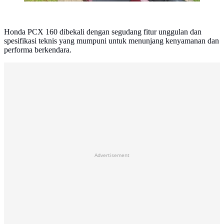
Honda PCX 160 dibekali dengan segudang fitur unggulan dan
spesifikasi teknis yang mumpuni untuk menunjang kenyamanan dan
performa berkendara.
Advertisement