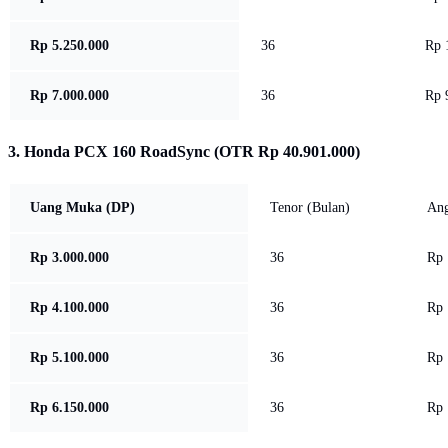
Rp 5.250.000
36
Rp 1
Rp 7.000.000
36
Rp 
3. Honda PCX 160 RoadSync (OTR Rp 40.901.000)
Uang Muka (DP)
Tenor (Bulan)
Ang
Rp 3.000.000
36
Rp 
Rp 4.100.000
36
Rp 
Rp 5.100.000
36
Rp 
Rp 6.150.000
36
Rp 