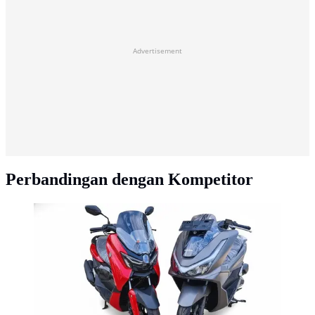
Advertisement
Perbandingan dengan Kompetitor