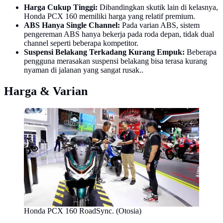
Harga Cukup Tinggi:
Dibandingkan skutik lain di kelasnya,
Honda PCX 160 memiliki harga yang relatif premium.
ABS Hanya Single Channel:
Pada varian ABS, sistem
pengereman ABS hanya bekerja pada roda depan, tidak dual
channel seperti beberapa kompetitor.
Suspensi Belakang Terkadang Kurang Empuk:
Beberapa
pengguna merasakan suspensi belakang bisa terasa kurang
nyaman di jalanan yang sangat rusak..
Harga & Varian
Honda PCX 160 RoadSync. (Otosia)