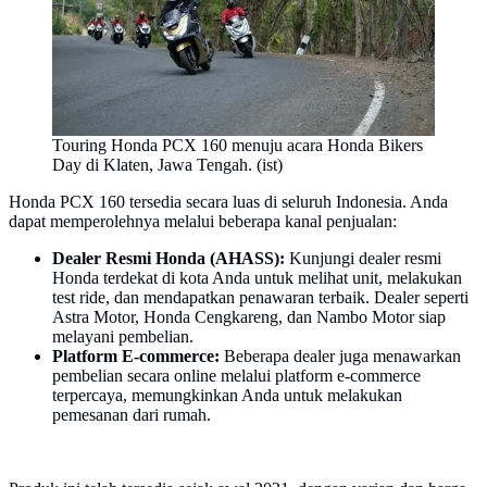
Touring Honda PCX 160 menuju acara Honda Bikers
Day di Klaten, Jawa Tengah. (ist)
Honda PCX 160 tersedia secara luas di seluruh Indonesia. Anda
dapat memperolehnya melalui beberapa kanal penjualan:
Dealer Resmi Honda (AHASS):
Kunjungi dealer resmi
Honda terdekat di kota Anda untuk melihat unit, melakukan
test ride, dan mendapatkan penawaran terbaik. Dealer seperti
Astra Motor, Honda Cengkareng, dan Nambo Motor siap
melayani pembelian.
Platform E-commerce:
Beberapa dealer juga menawarkan
pembelian secara online melalui platform e-commerce
terpercaya, memungkinkan Anda untuk melakukan
pemesanan dari rumah.