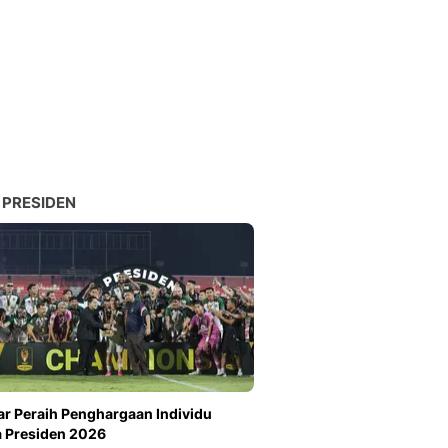
 PRESIDEN
ar Peraih Penghargaan Individu
a Presiden 2026