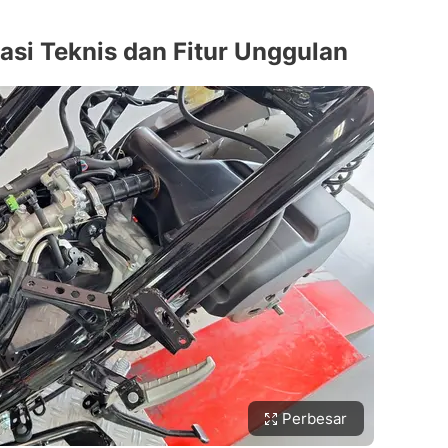
asi Teknis dan Fitur Unggulan
Perbesar