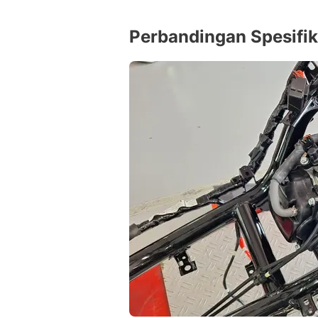
Perbandingan Spesifik