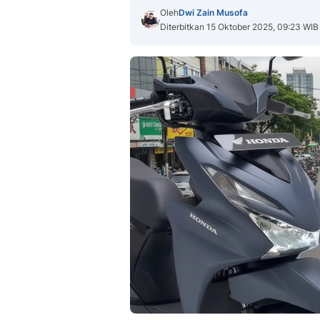
Oleh
Dwi Zain Musofa
Diterbitkan 15 Oktober 2025, 09:23 WIB