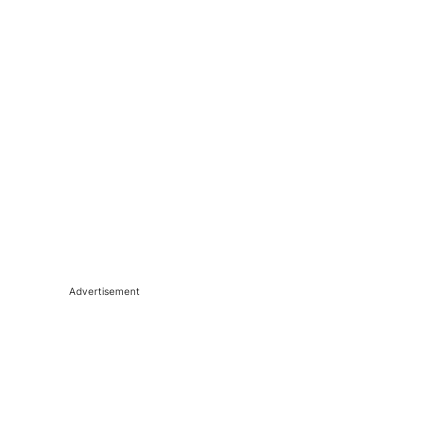
Advertisement