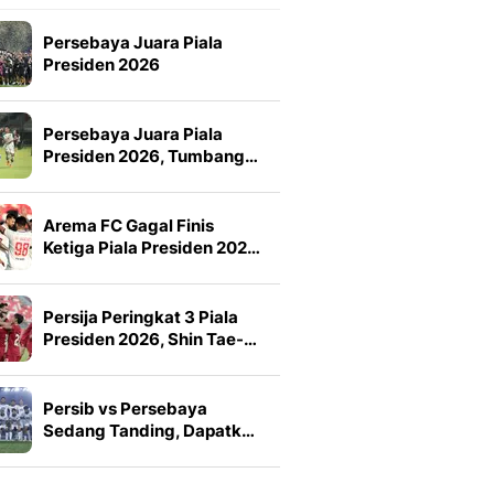
Persebaya Juara Piala
Presiden 2026
Persebaya Juara Piala
Presiden 2026, Tumbang…
Arema FC Gagal Finis
Ketiga Piala Presiden 202…
Persija Peringkat 3 Piala
Presiden 2026, Shin Tae-…
Persib vs Persebaya
Sedang Tanding, Dapatk…