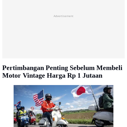
Advertisement
Pertimbangan Penting Sebelum Membeli
Motor Vintage Harga Rp 1 Jutaan