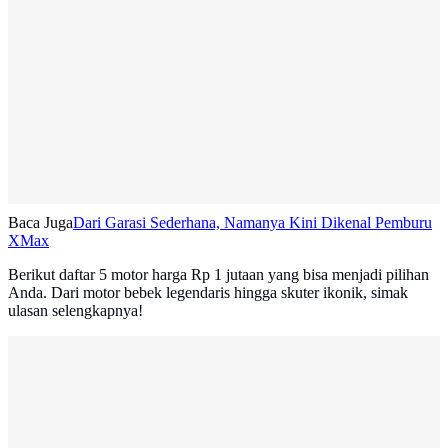
Baca Juga
Dari Garasi Sederhana, Namanya Kini Dikenal Pemburu
XMax
Berikut daftar 5 motor harga Rp 1 jutaan
yang bisa menjadi pilihan
Anda. Dari motor bebek legendaris hingga skuter ikonik, simak
ulasan selengkapnya!