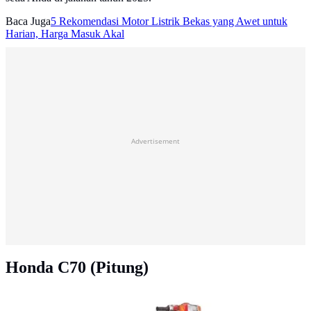
Baca Juga
5 Rekomendasi Motor Listrik Bekas yang Awet untuk
Harian, Harga Masuk Akal
Advertisement
Honda C70 (Pitung)