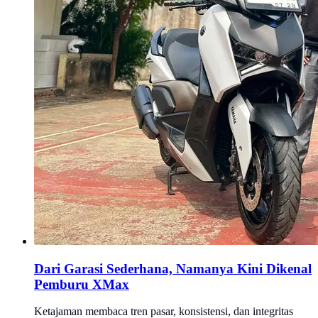
Dari Garasi Sederhana, Namanya Kini Dikenal
Pemburu XMax
Ketajaman membaca tren pasar, konsistensi, dan integritas