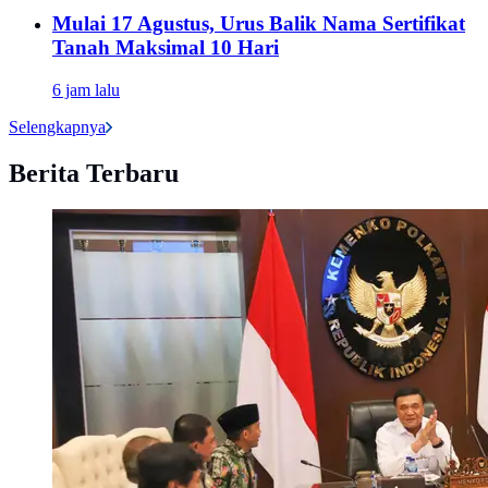
Mulai 17 Agustus, Urus Balik Nama Sertifikat
Tanah Maksimal 10 Hari
6 jam lalu
Selengkapnya
Berita Terbaru