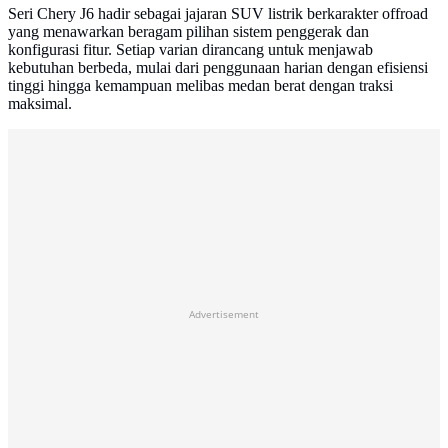
Seri Chery J6 hadir sebagai jajaran SUV listrik berkarakter offroad
yang menawarkan beragam pilihan sistem penggerak dan
konfigurasi fitur. Setiap varian dirancang untuk menjawab
kebutuhan berbeda, mulai dari penggunaan harian dengan efisiensi
tinggi hingga kemampuan melibas medan berat dengan traksi
maksimal.
Advertisement