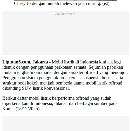
Chery J6 dengan mudah melewati jalan miring. (ist)
Advertisement
Liputan6.com, Jakarta -
Mobil listrik di Indonesia kini tak lagi
identik dengan penggunaan perkotaan semata. Sejumlah pabrikan
mulai menghadirkan model dengan karakter offroad yang menonjol.
Penggunaan sistem penggerak roda cerdas, suspensi khusus, serta
struktur bodi kokoh menjadi pembeda utama mobil listrik offroad
dibanding SUV listrik konvensional.
Berikut daftar mobil listrik berperforma offroad yang sudah
diperkenalkan di Indonesia, dilansir dari berbagai sumber pada
Kamis (18/12/2025).