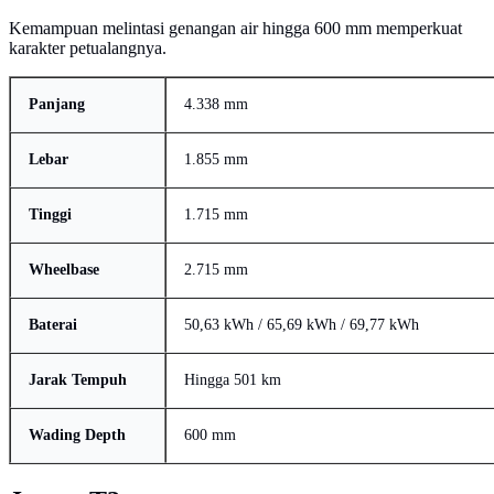
Kemampuan melintasi genangan air hingga 600 mm memperkuat
karakter petualangnya.
Panjang
4.338 mm
Lebar
1.855 mm
Tinggi
1.715 mm
Wheelbase
2.715 mm
Baterai
50,63 kWh / 65,69 kWh / 69,77 kWh
Jarak Tempuh
Hingga 501 km
Wading Depth
600 mm