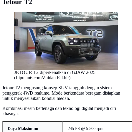
Jetour T2
JETOUR T2 diperkenalkan di GJAW 2025
(Liputan6.com/Zaidan Fakhir)
Jetour T2 mengusung konsep SUV tangguh dengan sistem
penggerak 4WD realtime. Mode berkendara beragam disiapkan
untuk menyesuaikan kondisi medan.
Kombinasi mesin bertenaga dan teknologi digital menjadi ciri
khasnya.
Daya Maksimum
245 PS @ 5.500 rpm