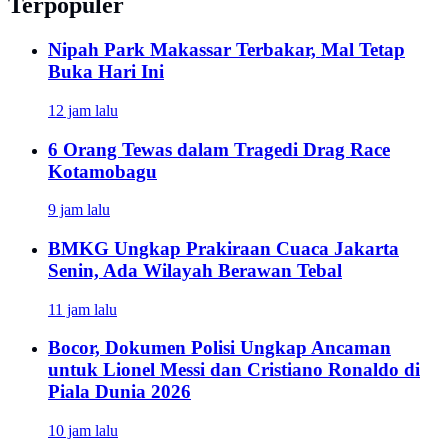
Terpopuler
Nipah Park Makassar Terbakar, Mal Tetap
Buka Hari Ini
12 jam lalu
6 Orang Tewas dalam Tragedi Drag Race
Kotamobagu
9 jam lalu
BMKG Ungkap Prakiraan Cuaca Jakarta
Senin, Ada Wilayah Berawan Tebal
11 jam lalu
Bocor, Dokumen Polisi Ungkap Ancaman
untuk Lionel Messi dan Cristiano Ronaldo di
Piala Dunia 2026
10 jam lalu