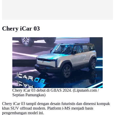
Chery iCar 03
Chery iCar 03 debut di GIIAS 2024. (Liputan6.com /
Septian Pamungkas)
Chery iCar 03 tampil dengan desain futuristis dan dimensi kompak
khas SUV offroad modern. Platform i-MS menjadi basis
pengembangan model ini.