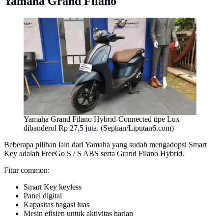
Yamaha Grand Filano
Yamaha Grand Filano Hybrid-Connected tipe Lux
dibanderol Rp 27,5 juta. (Septian/Liputan6.com)
Beberapa pilihan lain dari Yamaha yang sudah mengadopsi Smart
Key adalah FreeGo S / S ABS serta Grand Filano Hybrid.
Fitur common:
Smart Key keyless
Panel digital
Kapasitas bagasi luas
Mesin efisien untuk aktivitas harian