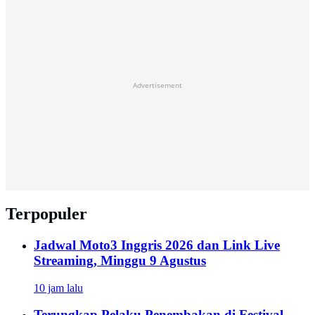
Advertisement
Terpopuler
Jadwal Moto3 Inggris 2026 dan Link Live
Streaming, Minggu 9 Agustus
10 jam lalu
Terungkap Pelaku Penembakan di Festival