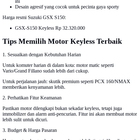
ini
Desain agresif yang cocok untuk pecinta gaya sporty
Harga resmi Suzuki GSX S150:
GSX-S150 Keyless Rp 32.320.000
Tips Memilih Motor Keyless Terbaik
1. Sesuaikan dengan Kebutuhan Harian
Untuk komuter harian di dalam kota: motor matic seperti
Vario/Grand Fillano sudah lebih dari cukup.
Untuk perjalanan jauh: skutik premium seperti PCX 160/NMAX
memberikan kenyamanan lebih.
2. Perhatikan Fitur Keamanan
Pastikan motor dilengkapi bukan sekadar keyless, tetapi juga
immobilizer dan alarm anti-pencurian. Fitur ini akan membuat motor
lebih sulit untuk dicuri.
3. Budget & Harga Pasaran