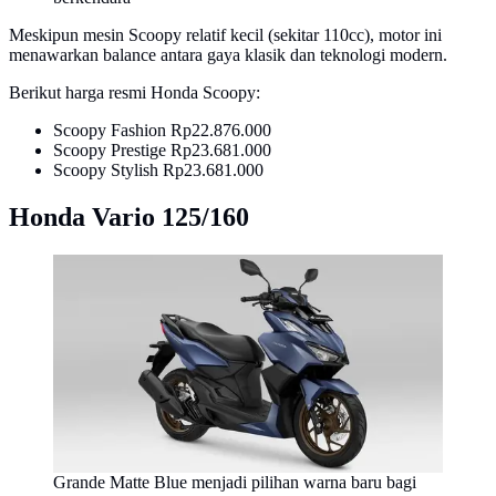
Meskipun mesin Scoopy relatif kecil (sekitar 110cc), motor ini
menawarkan balance antara gaya klasik dan teknologi modern.
Berikut harga resmi Honda Scoopy:
Scoopy Fashion Rp22.876.000
Scoopy Prestige Rp23.681.000
Scoopy Stylish Rp23.681.000
Honda Vario 125/160
Grande Matte Blue menjadi pilihan warna baru bagi