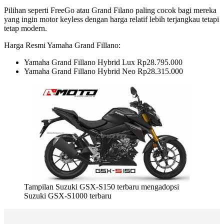
Pilihan seperti FreeGo atau Grand Filano paling cocok bagi mereka
yang ingin motor keyless dengan harga relatif lebih terjangkau tetapi
tetap modern.
Harga Resmi Yamaha Grand Fillano:
Yamaha Grand Fillano Hybrid Lux Rp28.795.000
Yamaha Grand Fillano Hybrid Neo Rp28.315.000
Tampilan Suzuki GSX-S150 terbaru mengadopsi
Suzuki GSX-S1000 terbaru