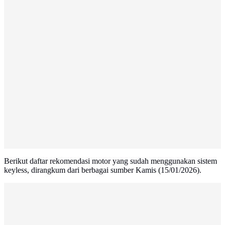
Berikut daftar rekomendasi motor yang sudah menggunakan sistem
keyless, dirangkum dari berbagai sumber Kamis (15/01/2026).