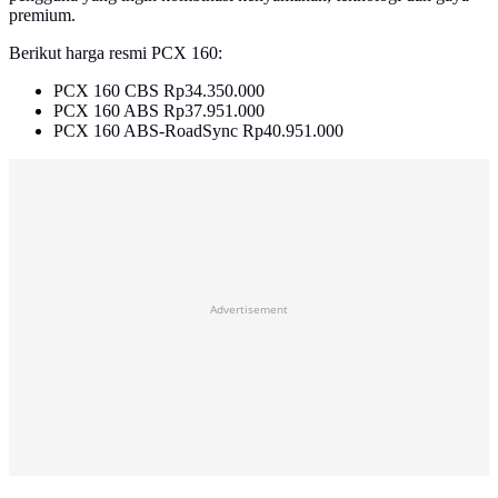
premium.
Berikut harga resmi PCX 160:
PCX 160 CBS Rp34.350.000
PCX 160 ABS Rp37.951.000
PCX 160 ABS-RoadSync Rp40.951.000
Advertisement