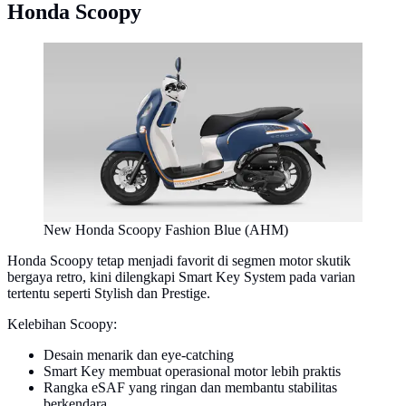
Honda Scoopy
New Honda Scoopy Fashion Blue (AHM)
Honda Scoopy tetap menjadi favorit di segmen motor skutik
bergaya retro, kini dilengkapi Smart Key System pada varian
tertentu seperti Stylish dan Prestige.
Kelebihan Scoopy:
Desain menarik dan eye-catching
Smart Key membuat operasional motor lebih praktis
Rangka eSAF yang ringan dan membantu stabilitas
berkendara