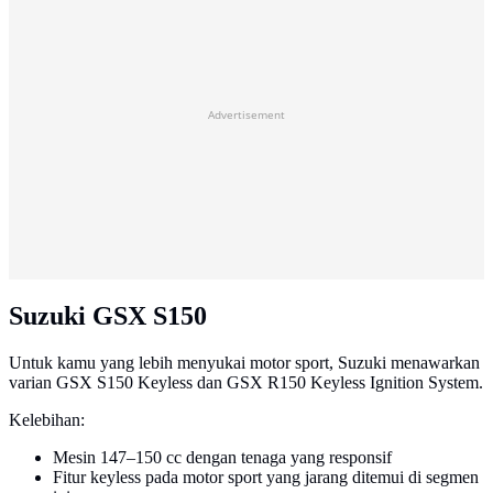
Advertisement
Suzuki GSX S150
Untuk kamu yang lebih menyukai motor sport, Suzuki menawarkan
varian GSX S150 Keyless dan GSX R150 Keyless Ignition System.
Kelebihan:
Mesin 147–150 cc dengan tenaga yang responsif
Fitur keyless pada motor sport yang jarang ditemui di segmen