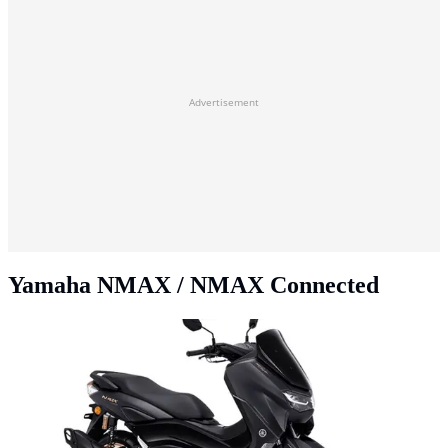
Advertisement
Yamaha NMAX / NMAX Connected