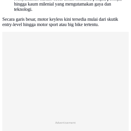
hingga kaum milenial yang mengutamakan gaya dan
teknologi.
Secara garis besar, motor keyless kini tersedia mulai dari skutik
entry-level hingga motor sport atau big bike tertentu.
Advertisement