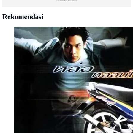
Rekomendasi