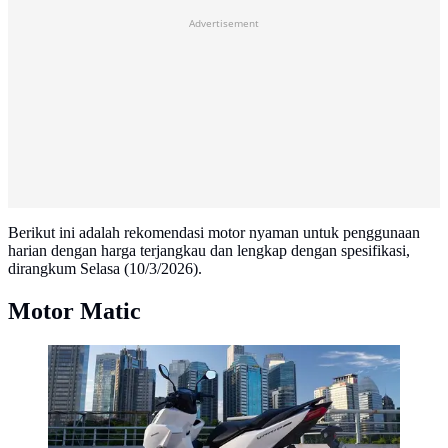
Advertisement
Berikut ini adalah rekomendasi motor nyaman untuk penggunaan
harian dengan harga terjangkau dan lengkap dengan spesifikasi,
dirangkum Selasa (10/3/2026).
Motor Matic
Motor matic honda vario 160 (wahanahonda.com)