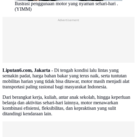
Ilustrasi penggunaan motor yang nyaman sehari-hari .
(YIMM)
Advertisement
Liputan6.com, Jakarta -
Di tengah kondisi lalu lintas yang
semakin padat, harga bahan bakar yang terus naik, serta tuntutan
mobilitas harian yang tidak bisa ditawar, motor masih menjadi alat
transportasi paling rasional bagi masyarakat Indonesia.
Dari berangkat kerja, kuliah, antar anak sekolah, hingga keperluan
belanja dan aktivitas sehari-hari lainnya, motor menawarkan
kombinasi efisiensi, fleksibilitas, dan kepraktisan yang sulit
ditandingi kendaraan lain.