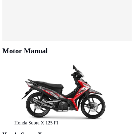
Motor Manual
Honda Supra X 125 FI