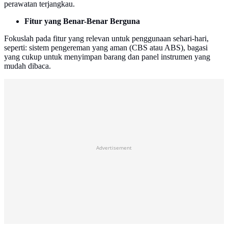
perawatan terjangkau.
Fitur yang Benar-Benar Berguna
Fokuslah pada fitur yang relevan untuk penggunaan sehari-hari,
seperti: sistem pengereman yang aman (CBS atau ABS), bagasi
yang cukup untuk menyimpan barang dan panel instrumen yang
mudah dibaca.
Advertisement