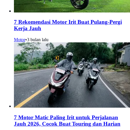
7 Rekomendasi Motor Irit Buat Pulang-Pergi
Kerja Jauh
Motor
•
3 bulan lalu
7 Motor Matic Paling Irit untuk Perjalanan
Jauh 2026, Cocok Buat Touring dan Harian