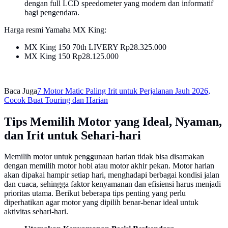
dengan full LCD speedometer yang modern dan informatif
bagi pengendara.
Harga resmi Yamaha MX King:
MX King 150 70th LIVERY Rp28.325.000
MX King 150 Rp28.125.000
Baca Juga
7 Motor Matic Paling Irit untuk Perjalanan Jauh 2026,
Cocok Buat Touring dan Harian
Tips Memilih Motor yang Ideal, Nyaman,
dan Irit untuk Sehari-hari
Memilih motor untuk penggunaan harian tidak bisa disamakan
dengan memilih motor hobi atau motor akhir pekan. Motor harian
akan dipakai hampir setiap hari, menghadapi berbagai kondisi jalan
dan cuaca, sehingga faktor kenyamanan dan efisiensi harus menjadi
prioritas utama. Berikut beberapa tips penting yang perlu
diperhatikan agar motor yang dipilih benar-benar ideal untuk
aktivitas sehari-hari.