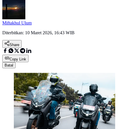
Miftakhul Ulum
Diterbitkan:
10 Maret 2026, 16:43 WIB
Share
Copy Link
Batal