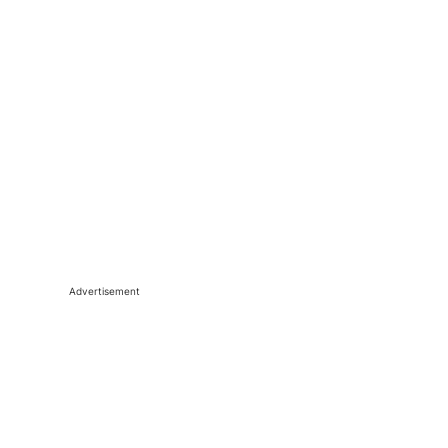
Advertisement