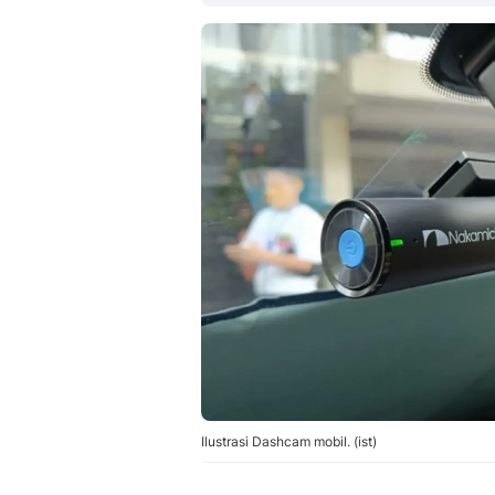
Ilustrasi Dashcam mobil. (ist)