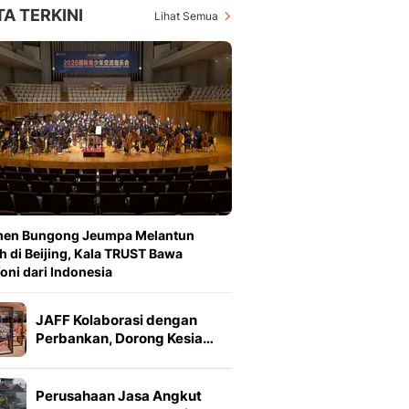
TA TERKINI
Lihat Semua
en Bungong Jeumpa Melantun
h di Beijing, Kala TRUST Bawa
oni dari Indonesia
JAFF Kolaborasi dengan
Perbankan, Dorong Kesia…
Perusahaan Jasa Angkut