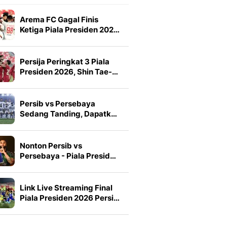
Arema FC Gagal Finis
Ketiga Piala Presiden 202…
Persija Peringkat 3 Piala
Presiden 2026, Shin Tae-…
Persib vs Persebaya
Sedang Tanding, Dapatk…
Nonton Persib vs
Persebaya - Piala Presid…
Link Live Streaming Final
Piala Presiden 2026 Persi…