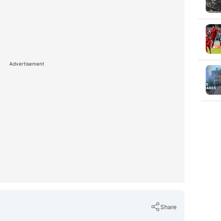
Advertisement
Share