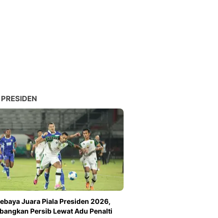
 PRESIDEN
ebaya Juara Piala Presiden 2026,
angkan Persib Lewat Adu Penalti