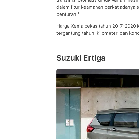
dalam fitur keamanan berkat adanya s
benturan."
Harga Xenia bekas tahun 2017-2020 ki
tergantung tahun, kilometer, dan kondi
Suzuki Ertiga