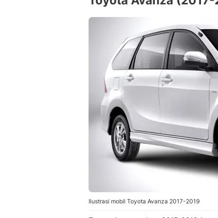
Toyota Avanza (2017-
Ilustrasi mobil Toyota Avanza 2017-2019