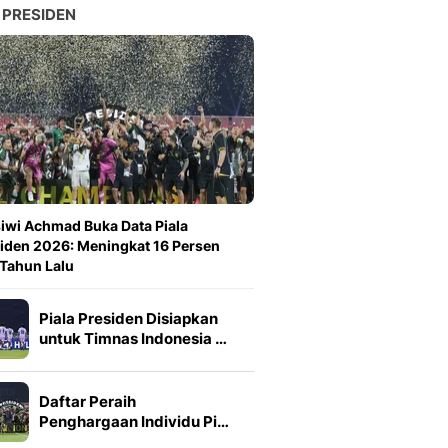
 PRESIDEN
iwi Achmad Buka Data Piala
iden 2026: Meningkat 16 Persen
 Tahun Lalu
Piala Presiden Disiapkan
untuk Timnas Indonesia …
Daftar Peraih
Penghargaan Individu Pi…