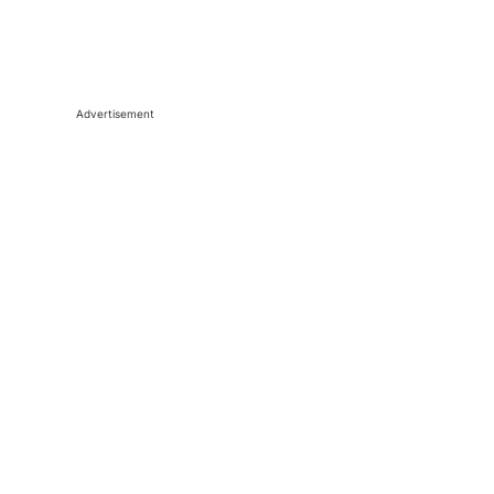
Advertisement