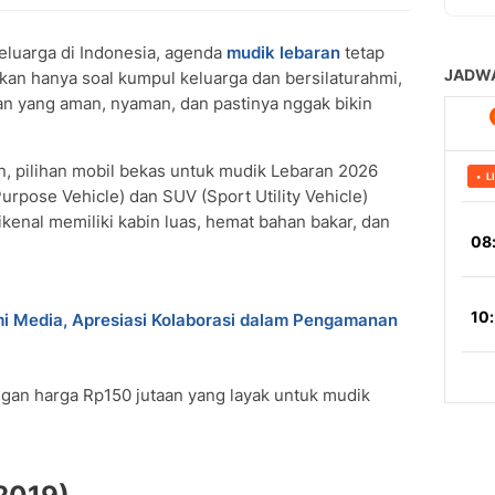
eluarga di Indonesia, agenda
mudik lebaran
tetap
Bukan hanya soal kumpul keluarga dan bersilaturahmi,
an yang aman, nyaman, dan pastinya nggak bikin
n, pilihan mobil bekas untuk mudik Lebaran 2026
rpose Vehicle) dan SUV (Sport Utility Vehicle)
ikenal memiliki kabin luas, hemat bahan bakar, dan
hmi Media, Apresiasi Kolaborasi dalam Pengamanan
gan harga Rp150 jutaan yang layak untuk mudik