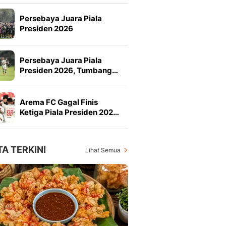
Persebaya Juara Piala
Presiden 2026
Persebaya Juara Piala
Presiden 2026, Tumbang…
Arema FC Gagal Finis
Ketiga Piala Presiden 202…
TA TERKINI
Lihat Semua