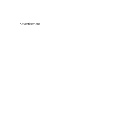
Advertisement