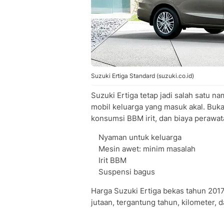
Suzuki Ertiga Standard (suzuki.co.id)
Suzuki Ertiga tetap jadi salah satu n
mobil keluarga yang masuk akal. Buka
konsumsi BBM irit, dan biaya perawat
Nyaman untuk keluarga
Mesin awet: minim masalah
Irit BBM
Suspensi bagus
Harga Suzuki Ertiga bekas tahun 2017
jutaan, tergantung tahun, kilometer, d