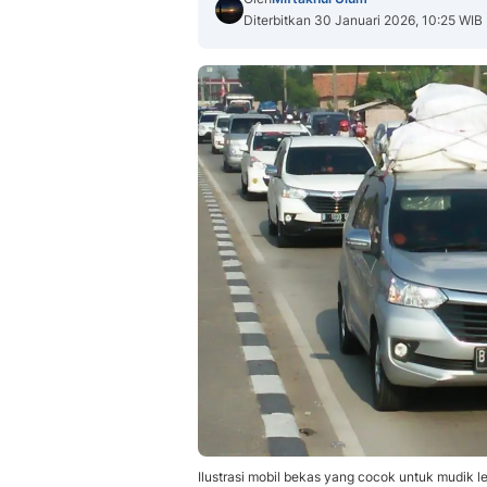
Diterbitkan 30 Januari 2026, 10:25 WIB
Ilustrasi mobil bekas yang cocok untuk mudik 