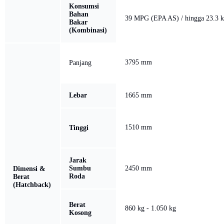
Konsumsi
Bahan
39 MPG (EPA AS) / hingga 23.3 km
Bakar
(Kombinasi)
3795 mm
Panjang
Lebar
1665 mm
1510 mm
Tinggi
Jarak
Sumbu
2450 mm
Dimensi &
Roda
Berat
(Hatchback)
Berat
860 kg - 1.050 kg
Kosong