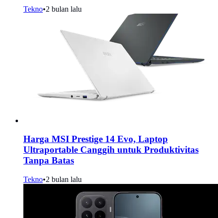
Tekno
•
2 bulan lalu
Harga MSI Prestige 14 Evo, Laptop
Ultraportable Canggih untuk Produktivitas
Tanpa Batas
Tekno
•
2 bulan lalu