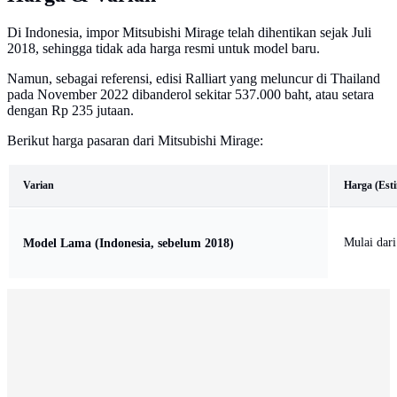
Di Indonesia, impor Mitsubishi Mirage telah dihentikan sejak Juli
2018, sehingga tidak ada harga resmi untuk model baru.
Namun, sebagai referensi, edisi Ralliart yang meluncur di Thailand
pada November 2022 dibanderol sekitar 537.000 baht, atau setara
dengan Rp 235 jutaan.
Berikut harga pasaran dari Mitsubishi Mirage:
Varian
Harga (Esti
Mulai dar
Model Lama (Indonesia, sebelum 2018)