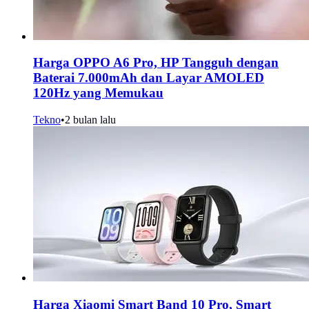
Harga OPPO A6 Pro, HP Tangguh dengan
Baterai 7.000mAh dan Layar AMOLED
120Hz yang Memukau
Tekno
•
2 bulan lalu
Harga Xiaomi Smart Band 10 Pro, Smart