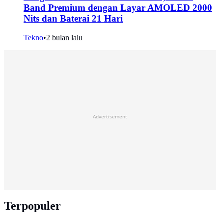
Band Premium dengan Layar AMOLED 2000
Nits dan Baterai 21 Hari
Tekno
•
2 bulan lalu
Advertisement
Terpopuler