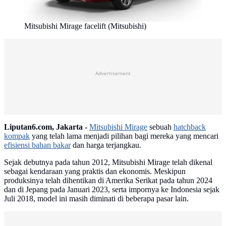
Mitsubishi Mirage facelift (Mitsubishi)
Advertisement
Liputan6.com, Jakarta -
Mitsubishi Mirage
sebuah
hatchback
kompak
yang telah lama menjadi pilihan bagi mereka yang mencari
efisiensi bahan bakar
dan harga terjangkau.
Sejak debutnya pada tahun 2012, Mitsubishi Mirage telah dikenal
sebagai kendaraan yang praktis dan ekonomis. Meskipun
produksinya telah dihentikan di Amerika Serikat pada tahun 2024
dan di Jepang pada Januari 2023, serta impornya ke Indonesia sejak
Juli 2018, model ini masih diminati di beberapa pasar lain.