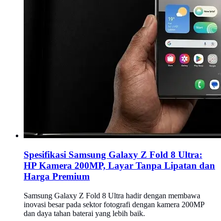
Spesifikasi Samsung Galaxy Z Fold 8 Ultra:
HP Kamera 200MP, Layar Tanpa Lipatan dan
Harga Premium
Samsung Galaxy Z Fold 8 Ultra hadir dengan membawa
inovasi besar pada sektor fotografi dengan kamera 200MP
dan daya tahan baterai yang lebih baik.