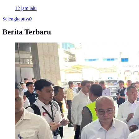
12 jam lalu
Selengkapnya
Berita Terbaru