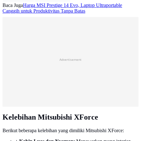
Baca Juga
Harga MSI Prestige 14 Evo, Laptop Ultraportable
Canggih untuk Produktivitas Tanpa Batas
Advertisement
Kelebihan Mitsubishi XForce
Berikut beberapa kelebihan yang dimiliki Mitsubishi XForce: