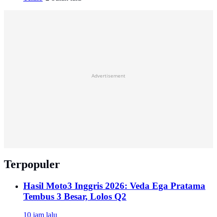
Advertisement
Terpopuler
Hasil Moto3 Inggris 2026: Veda Ega Pratama
Tembus 3 Besar, Lolos Q2
10 jam lalu