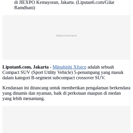
di JIEXPO Kemayoran, Jakarta. (Liputan6.com/Gilar
Ramdhani)
Advertisement
Liputan6.com, Jakarta -
Mitsubishi Xforce
adalah sebuah
Compact SUV (Sport Utility Vehicle) 5-penumpang yang masuk
dalam kategori B-segment subcompact crossover SUV.
Kendaraan ini dirancang untuk memberikan pengalaman berkendara
yang dinamis dan nyaman, baik di perkotaan maupun di medan
yang lebih menantang.