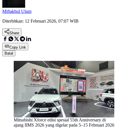
Miftakhul Ulum
Diterbitkan:
12 Februari 2026, 07:07 WIB
Share
Copy Link
Batal
Mitsubishi Xforce edisi spesial 55th Anniversary di
ajang IIMS 2026 yang digelar pada 5–15 Februari 2026