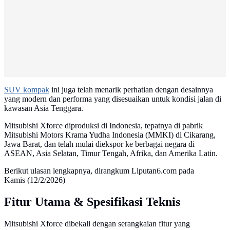
SUV kompak
ini juga telah menarik perhatian dengan desainnya
yang modern dan performa yang disesuaikan untuk kondisi jalan di
kawasan Asia Tenggara.
Mitsubishi Xforce diproduksi di Indonesia, tepatnya di pabrik
Mitsubishi Motors Krama Yudha Indonesia (MMKI) di Cikarang,
Jawa Barat, dan telah mulai diekspor ke berbagai negara di
ASEAN, Asia Selatan, Timur Tengah, Afrika, dan Amerika Latin.
Berikut ulasan lengkapnya, dirangkum Liputan6.com pada
Kamis (12/2/2026)
Fitur Utama & Spesifikasi Teknis
Mitsubishi Xforce dibekali dengan serangkaian fitur yang