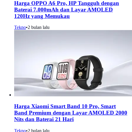
Harga OPPO A6 Pro, HP Tangguh dengan
Baterai 7.000mAh dan Layar AMOLED
120Hz yang Memukau
Tekno
•
2 bulan lalu
Harga Xiaomi Smart Band 10 Pro, Smart
Band Premium dengan Layar AMOLED 2000
Nits dan Baterai 21 Hari
Tekno
•
2 bulan lalu