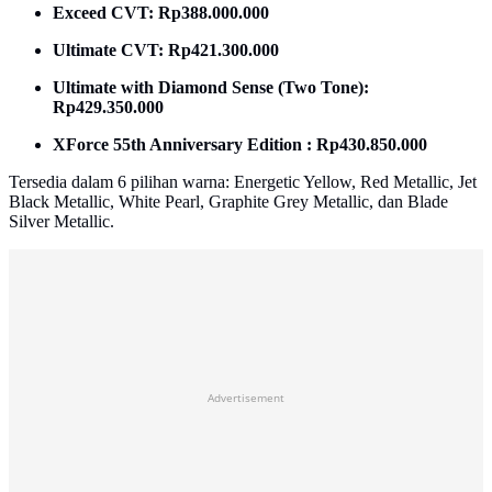
Exceed CVT: Rp388.000.000
Ultimate CVT: Rp421.300.000
Ultimate with Diamond Sense (Two Tone):
Rp429.350.000
XForce 55th Anniversary Edition : Rp430.850.000
Tersedia dalam 6 pilihan warna: Energetic Yellow, Red Metallic, Jet
Black Metallic, White Pearl, Graphite Grey Metallic, dan Blade
Silver Metallic.
Advertisement