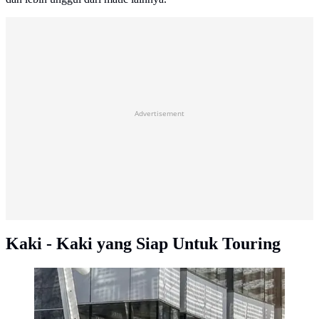
Advertisement
Kaki - Kaki yang Siap Untuk Touring