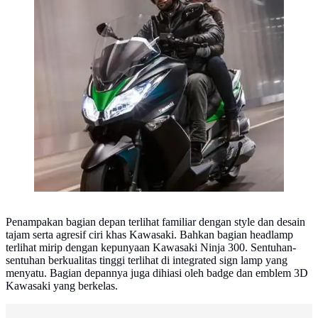
Penampakan bagian depan terlihat familiar dengan style dan desain
tajam serta agresif ciri khas Kawasaki. Bahkan bagian headlamp
terlihat mirip dengan kepunyaan Kawasaki Ninja 300. Sentuhan-
sentuhan berkualitas tinggi terlihat di integrated sign lamp yang
menyatu. Bagian depannya juga dihiasi oleh badge dan emblem 3D
Kawasaki yang berkelas.