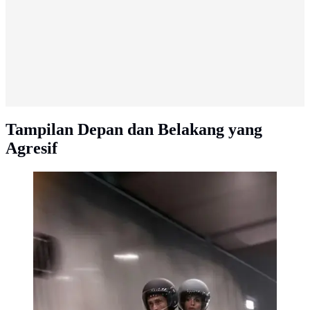
Tampilan Depan dan Belakang yang
Agresif
Kawasaki J300