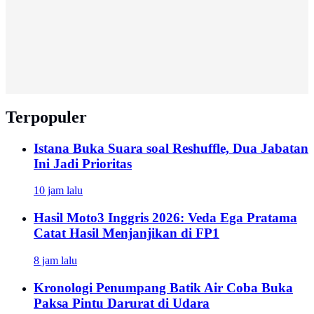
Terpopuler
Istana Buka Suara soal Reshuffle, Dua Jabatan
Ini Jadi Prioritas
10 jam lalu
Hasil Moto3 Inggris 2026: Veda Ega Pratama
Catat Hasil Menjanjikan di FP1
8 jam lalu
Kronologi Penumpang Batik Air Coba Buka
Paksa Pintu Darurat di Udara