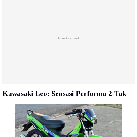
Advertisement
Kawasaki Leo: Sensasi Performa 2-Tak