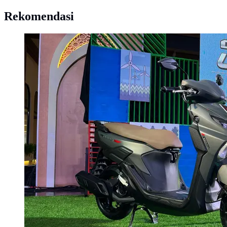
Rekomendasi