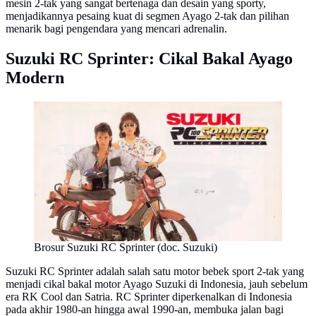
mesin 2-tak yang sangat bertenaga dan desain yang sporty,
menjadikannya pesaing kuat di segmen Ayago 2-tak dan pilihan
menarik bagi pengendara yang mencari adrenalin.
Suzuki RC Sprinter: Cikal Bakal Ayago
Modern
Brosur Suzuki RC Sprinter (doc. Suzuki)
Suzuki RC Sprinter adalah salah satu motor bebek sport 2-tak yang
menjadi cikal bakal motor Ayago Suzuki di Indonesia, jauh sebelum
era RK Cool dan Satria. RC Sprinter diperkenalkan di Indonesia
pada akhir 1980-an hingga awal 1990-an, membuka jalan bagi