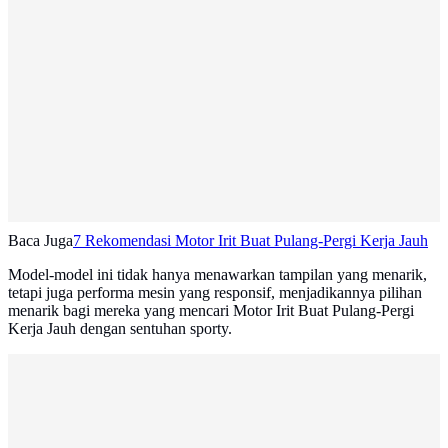
Baca Juga
7 Rekomendasi Motor Irit Buat Pulang-Pergi Kerja Jauh
Model-model ini tidak hanya menawarkan tampilan yang menarik,
tetapi juga performa mesin yang responsif, menjadikannya pilihan
menarik bagi mereka yang mencari Motor Irit Buat Pulang-Pergi
Kerja Jauh dengan sentuhan sporty.