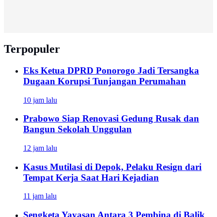
Terpopuler
Eks Ketua DPRD Ponorogo Jadi Tersangka
Dugaan Korupsi Tunjangan Perumahan
10 jam lalu
Prabowo Siap Renovasi Gedung Rusak dan
Bangun Sekolah Unggulan
12 jam lalu
Kasus Mutilasi di Depok, Pelaku Resign dari
Tempat Kerja Saat Hari Kejadian
11 jam lalu
Sengketa Yayasan Antara 3 Pembina di Balik