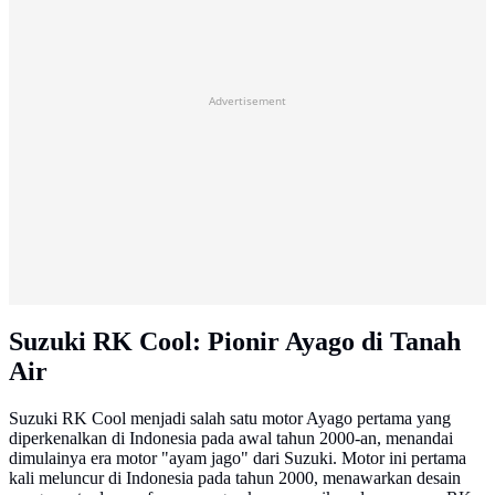
Advertisement
Suzuki RK Cool: Pionir Ayago di Tanah
Air
Suzuki RK Cool menjadi salah satu motor Ayago pertama yang
diperkenalkan di Indonesia pada awal tahun 2000-an, menandai
dimulainya era motor "ayam jago" dari Suzuki. Motor ini pertama
kali meluncur di Indonesia pada tahun 2000, menawarkan desain