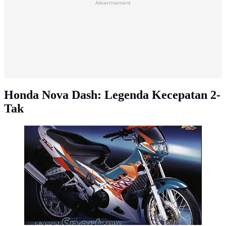
Advertisement
Honda Nova Dash: Legenda Kecepatan 2-
Tak