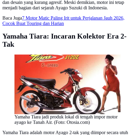
dan desain yang kurang agresif. Meski demikian, motor ini tetap
menjadi bagian dari sejarah Ayago Suzuki di Indonesia.
Baca Juga
7 Motor Matic Paling Irit untuk Perjalanan Jauh 2026,
Cocok Buat Touring dan Harian
Yamaha Tiara: Incaran Kolektor Era 2-
Tak
Yamaha Tiara jadi produk lokal di tengah impor motor
ayago ke Tanah Air. (Foto: Otosia.com)
Yamaha Tiara adalah motor Ayago 2-tak yang diimpor secara utuh