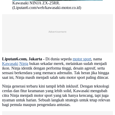
Kawasaki NINJA ZX-25RR.
(Liputan6.com/web/kawasaki-motor.co.id)
Advertisement
Liputan6.com, Jakarta -
Di dunia sepeda
motor sport
, nama
Kawasaki
Ninja
bukan sekadar merek, melainkan sudah menjadi
ikon. Ninja identik dengan performa tinggi, desain agresif, serta
sensasi berkendara yang memacu adrenalin. Tak heran jika hingga
saat ini, Ninja masih menjadi salah satu motor sport paling diincar.
Ninja generasi terbaru kini tampil lebih inklusif. Dengan teknologi
cerdas dan fitur keamanan yang lebih solid, Kawasaki mengubah
citra Ninja menjadi motor sport yang tak hanya kencang, tapi juga
nyaman untuk harian. Sebuah langkah strategis untuk tetap relevan
bagi pemula maupun pengendara antusias.