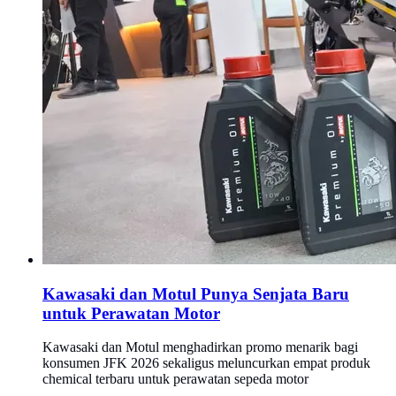
Kawasaki dan Motul Punya Senjata Baru
untuk Perawatan Motor
Kawasaki dan Motul menghadirkan promo menarik bagi
konsumen JFK 2026 sekaligus meluncurkan empat produk
chemical terbaru untuk perawatan sepeda motor