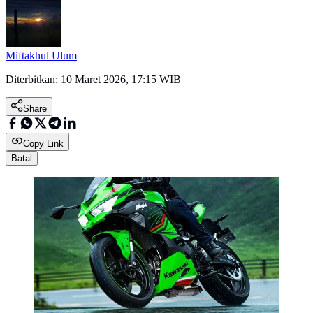
Miftakhul Ulum
Diterbitkan:
10 Maret 2026, 17:15 WIB
Share
Copy Link
Batal