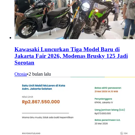
Kawasaki Luncurkan Tiga Model Baru di
Jakarta Fair 2026, Modenas Brusky 125 Jadi
Sorotan
Otosia
•
2 bulan lalu