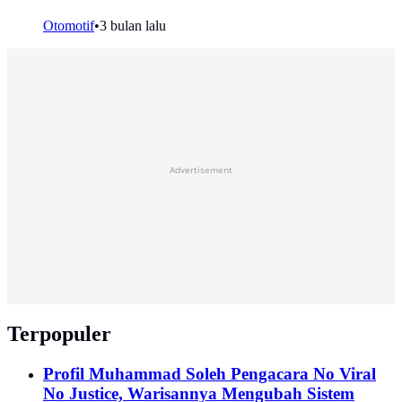
Otomotif
•
3 bulan lalu
Advertisement
Terpopuler
Profil Muhammad Soleh Pengacara No Viral
No Justice, Warisannya Mengubah Sistem