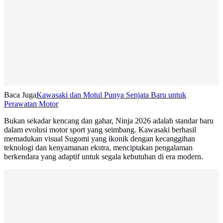
Baca Juga
Kawasaki dan Motul Punya Senjata Baru untuk
Perawatan Motor
Bukan sekadar kencang dan gahar, Ninja 2026 adalah standar baru
dalam evolusi motor sport yang seimbang. Kawasaki berhasil
memadukan visual Sugomi yang ikonik dengan kecanggihan
teknologi dan kenyamanan ekstra, menciptakan pengalaman
berkendara yang adaptif untuk segala kebutuhan di era modern.