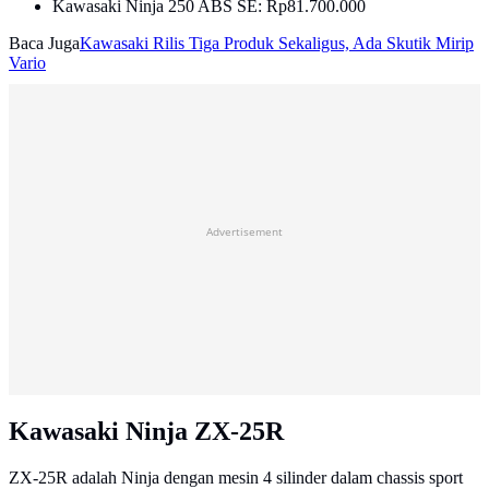
Kawasaki Ninja 250 ABS SE: Rp81.700.000
Baca Juga
Kawasaki Rilis Tiga Produk Sekaligus, Ada Skutik Mirip
Vario
Advertisement
Kawasaki Ninja ZX-25R
ZX-25R adalah Ninja dengan mesin 4 silinder dalam chassis sport