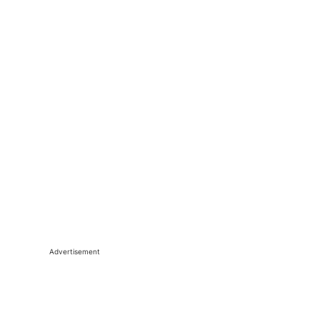
Advertisement