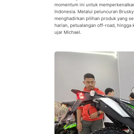
momentum ini untuk memperkenalkan 
Indonesia. Melalui peluncuran Brusky
menghadirkan pilihan produk yang se
harian, petualangan off-road, hingga
ujar Michael.