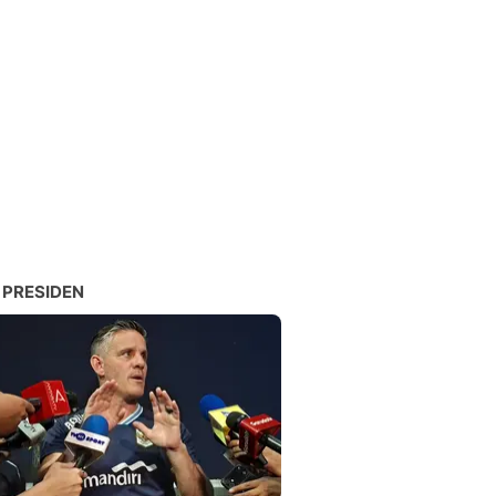
 PRESIDEN