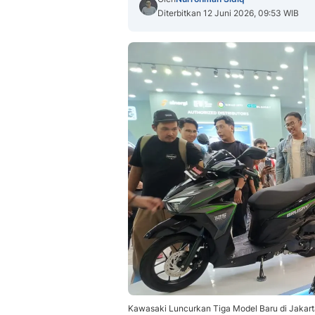
Diterbitkan 12 Juni 2026, 09:53 WIB
Kawasaki Luncurkan Tiga Model Baru di Jakart