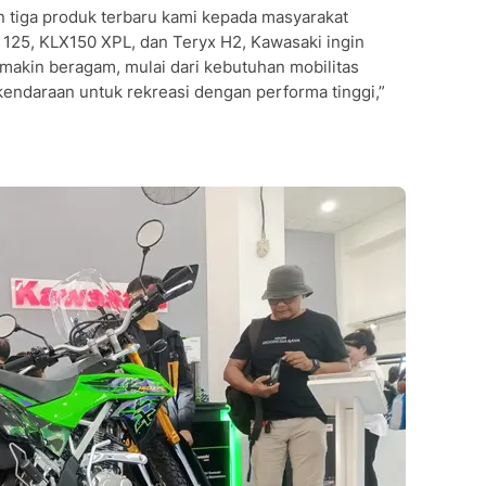
tiga produk terbaru kami kepada masyarakat
 125, KLX150 XPL, dan Teryx H2, Kawasaki ingin
makin beragam, mulai dari kebutuhan mobilitas
 kendaraan untuk rekreasi dengan performa tinggi,”