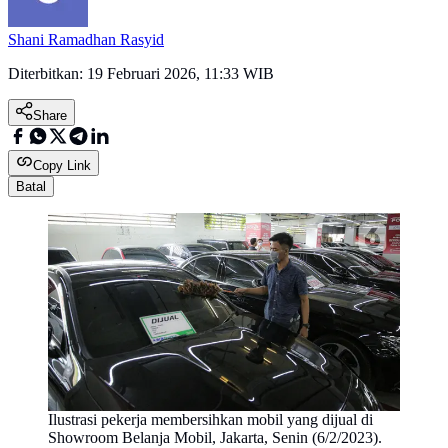
Shani Ramadhan Rasyid
Diterbitkan:
19 Februari 2026, 11:33 WIB
Share
Copy Link
Batal
Ilustrasi pekerja membersihkan mobil yang dijual di
Showroom Belanja Mobil, Jakarta, Senin (6/2/2023).