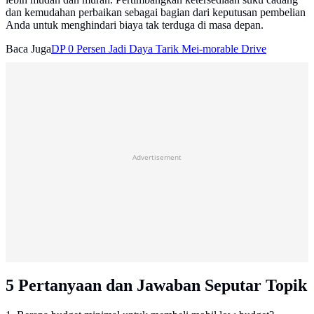
dan kemudahan perbaikan sebagai bagian dari keputusan pembelian
Anda untuk menghindari biaya tak terduga di masa depan.
Baca Juga
DP 0 Persen Jadi Daya Tarik Mei-morable Drive
Advertisement
5 Pertanyaan dan Jawaban Seputar Topik