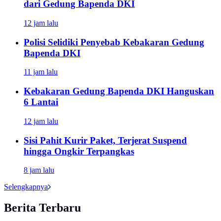
dari Gedung Bapenda DKI
12 jam lalu
Polisi Selidiki Penyebab Kebakaran Gedung
Bapenda DKI
11 jam lalu
Kebakaran Gedung Bapenda DKI Hanguskan
6 Lantai
12 jam lalu
Sisi Pahit Kurir Paket, Terjerat Suspend
hingga Ongkir Terpangkas
8 jam lalu
Selengkapnya
Berita Terbaru