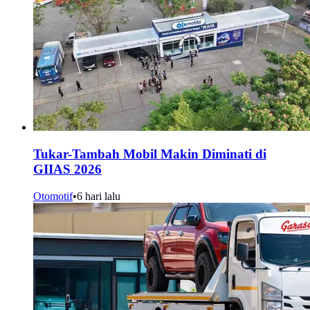
Tukar-Tambah Mobil Makin Diminati di
GIIAS 2026
Otomotif
•
6 hari lalu