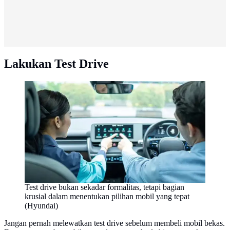
Lakukan Test Drive
Test drive bukan sekadar formalitas, tetapi bagian
krusial dalam menentukan pilihan mobil yang tepat
(Hyundai)
Jangan pernah melewatkan test drive sebelum membeli mobil bekas.