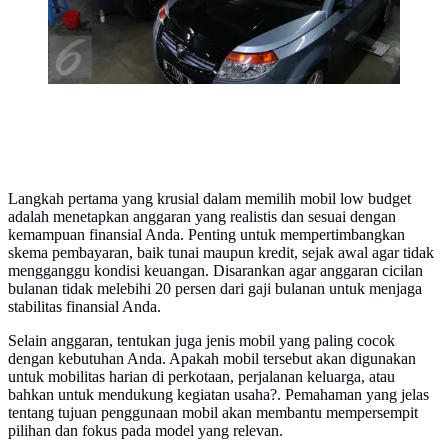
Langkah pertama yang krusial dalam memilih mobil low budget
adalah menetapkan anggaran yang realistis dan sesuai dengan
kemampuan finansial Anda. Penting untuk mempertimbangkan
skema pembayaran, baik tunai maupun kredit, sejak awal agar tidak
mengganggu kondisi keuangan. Disarankan agar anggaran cicilan
bulanan tidak melebihi 20 persen dari gaji bulanan untuk menjaga
stabilitas finansial Anda.
Selain anggaran, tentukan juga jenis mobil yang paling cocok
dengan kebutuhan Anda. Apakah mobil tersebut akan digunakan
untuk mobilitas harian di perkotaan, perjalanan keluarga, atau
bahkan untuk mendukung kegiatan usaha?. Pemahaman yang jelas
tentang tujuan penggunaan mobil akan membantu mempersempit
pilihan dan fokus pada model yang relevan.