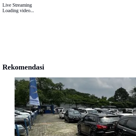
Live Streaming
Loading video...
Rekomendasi