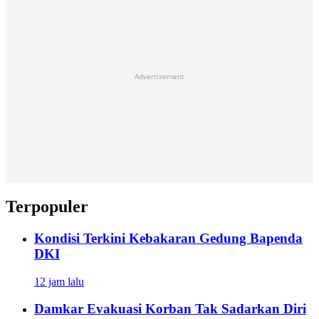
Advertisement
Terpopuler
Kondisi Terkini Kebakaran Gedung Bapenda
DKI
12 jam lalu
Damkar Evakuasi Korban Tak Sadarkan Diri