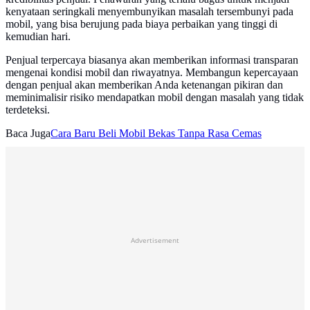
kenyataan seringkali menyembunyikan masalah tersembunyi pada
mobil, yang bisa berujung pada biaya perbaikan yang tinggi di
kemudian hari.
Penjual terpercaya biasanya akan memberikan informasi transparan
mengenai kondisi mobil dan riwayatnya. Membangun kepercayaan
dengan penjual akan memberikan Anda ketenangan pikiran dan
meminimalisir risiko mendapatkan mobil dengan masalah yang tidak
terdeteksi.
Baca Juga
Cara Baru Beli Mobil Bekas Tanpa Rasa Cemas
Advertisement