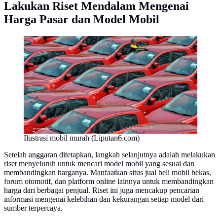
Lakukan Riset Mendalam Mengenai
Harga Pasar dan Model Mobil
Ilustrasi mobil murah (Liputan6.com)
Setelah anggaran ditetapkan, langkah selanjutnya adalah melakukan
riset menyeluruh untuk mencari model mobil yang sesuai dan
membandingkan harganya. Manfaatkan situs jual beli mobil bekas,
forum otomotif, dan platform online lainnya untuk membandingkan
harga dari berbagai penjual. Riset ini juga mencakup pencarian
informasi mengenai kelebihan dan kekurangan setiap model dari
sumber terpercaya.