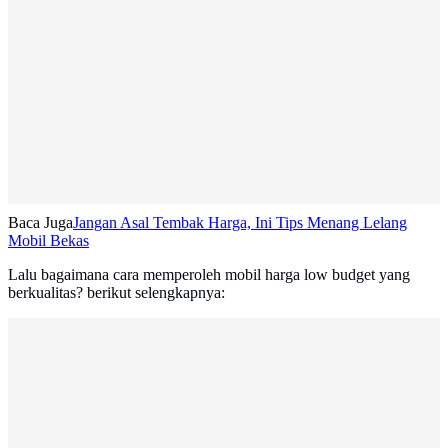
Baca Juga
Jangan Asal Tembak Harga, Ini Tips Menang Lelang
Mobil Bekas
Lalu bagaimana cara memperoleh mobil harga low budget yang
berkualitas? berikut selengkapnya: