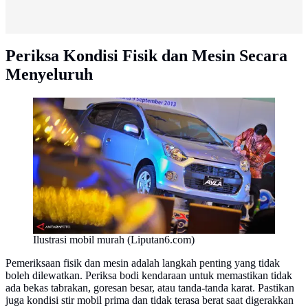
Periksa Kondisi Fisik dan Mesin Secara
Menyeluruh
Ilustrasi mobil murah (Liputan6.com)
Pemeriksaan fisik dan mesin adalah langkah penting yang tidak
boleh dilewatkan. Periksa bodi kendaraan untuk memastikan tidak
ada bekas tabrakan, goresan besar, atau tanda-tanda karat. Pastikan
juga kondisi stir mobil prima dan tidak terasa berat saat digerakkan