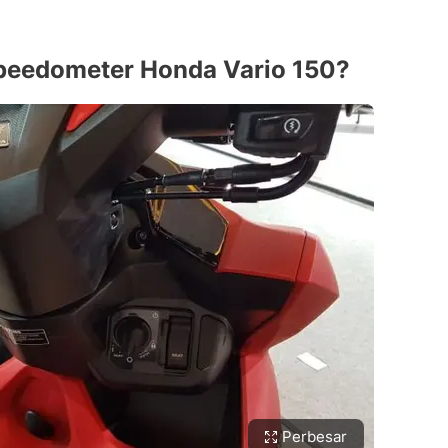
Speedometer Honda Vario 150?
Perbesar