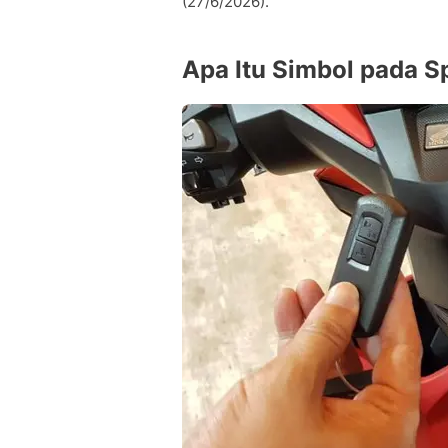
(27/6/2026).
Apa Itu Simbol pada 