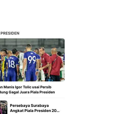
 PRESIDEN
n Manis Igor Tolic usai Persib
ung Gagal Juara Piala Presiden
Persebaya Surabaya
Angkat Piala Presiden 20…