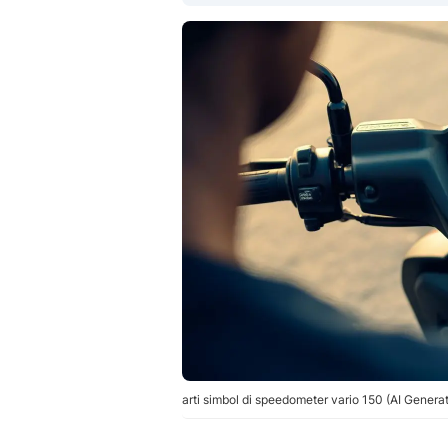
arti simbol di speedometer vario 150 (AI Genera