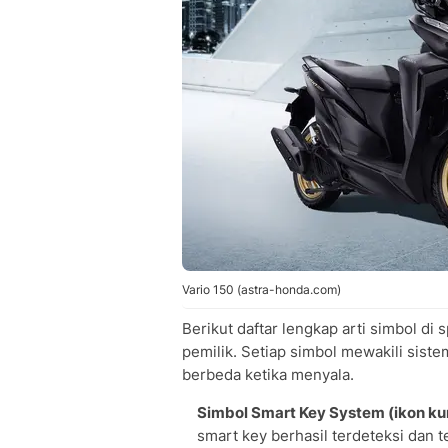
Vario 150 (astra-honda.com)
Berikut daftar lengkap arti simbol di
pemilik. Setiap simbol mewakili siste
berbeda ketika menyala.
Simbol Smart Key System (ikon ku
smart key berhasil terdeteksi dan