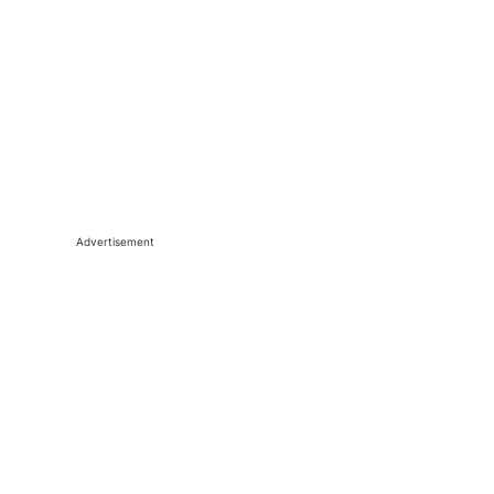
Advertisement