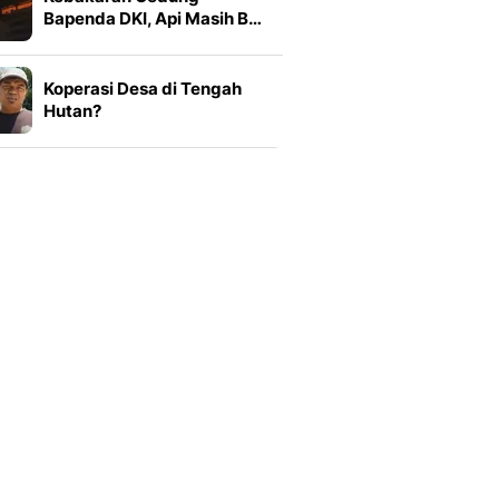
Bapenda DKI, Api Masih B…
Koperasi Desa di Tengah
Hutan?