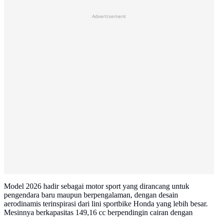
Advertisement
Model 2026 hadir sebagai motor sport yang dirancang untuk
pengendara baru maupun berpengalaman, dengan desain
aerodinamis terinspirasi dari lini sportbike Honda yang lebih besar.
Mesinnya berkapasitas 149,16 cc berpendingin cairan dengan