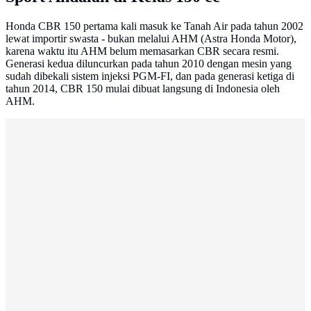
Honda CBR 150 pertama kali masuk ke Tanah Air pada tahun 2002
lewat importir swasta - bukan melalui AHM (Astra Honda Motor),
karena waktu itu AHM belum memasarkan CBR secara resmi.
Generasi kedua diluncurkan pada tahun 2010 dengan mesin yang
sudah dibekali sistem injeksi PGM-FI, dan pada generasi ketiga di
tahun 2014, CBR 150 mulai dibuat langsung di Indonesia oleh
AHM.