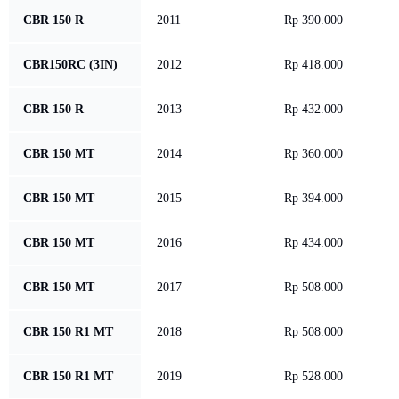
CBR 150 R
2011
Rp 390.000
CBR150RC (3IN)
2012
Rp 418.000
CBR 150 R
2013
Rp 432.000
CBR 150 MT
2014
Rp 360.000
CBR 150 MT
2015
Rp 394.000
CBR 150 MT
2016
Rp 434.000
CBR 150 MT
2017
Rp 508.000
CBR 150 R1 MT
2018
Rp 508.000
CBR 150 R1 MT
2019
Rp 528.000