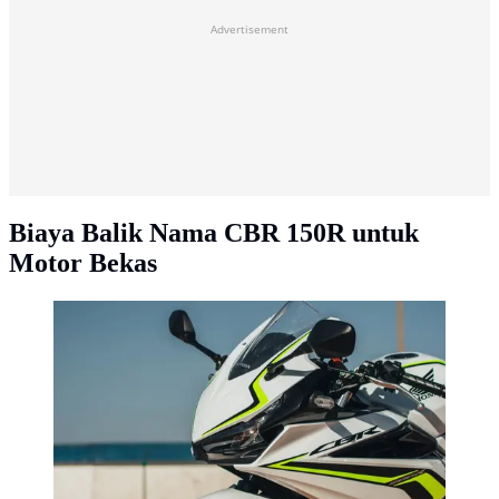
Advertisement
Biaya Balik Nama CBR 150R untuk
Motor Bekas