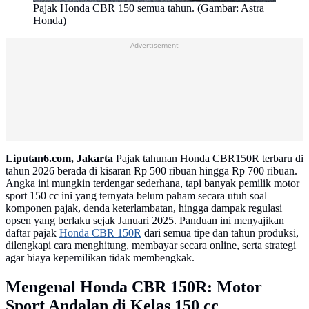
Pajak Honda CBR 150 semua tahun. (Gambar: Astra
Honda)
Advertisement
Liputan6.com, Jakarta
Pajak tahunan Honda CBR150R terbaru di
tahun 2026 berada di kisaran Rp 500 ribuan hingga Rp 700 ribuan.
Angka ini mungkin terdengar sederhana, tapi banyak pemilik motor
sport 150 cc ini yang ternyata belum paham secara utuh soal
komponen pajak, denda keterlambatan, hingga dampak regulasi
opsen yang berlaku sejak Januari 2025. Panduan ini menyajikan
daftar pajak
Honda CBR 150R
dari semua tipe dan tahun produksi,
dilengkapi cara menghitung, membayar secara online, serta strategi
agar biaya kepemilikan tidak membengkak.
Mengenal Honda CBR 150R: Motor
Sport Andalan di Kelas 150 cc