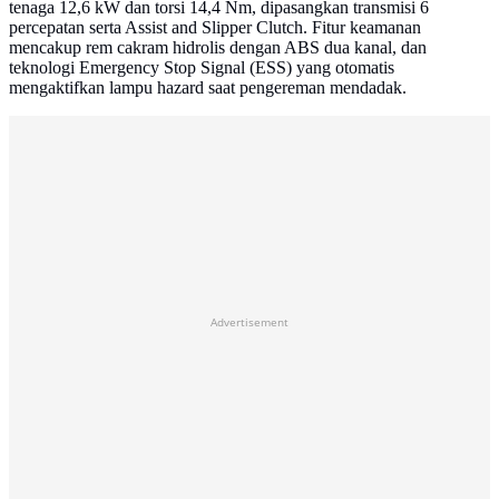
tenaga 12,6 kW dan torsi 14,4 Nm, dipasangkan transmisi 6
percepatan serta Assist and Slipper Clutch. Fitur keamanan
mencakup rem cakram hidrolis dengan ABS dua kanal, dan
teknologi Emergency Stop Signal (ESS) yang otomatis
mengaktifkan lampu hazard saat pengereman mendadak.
Advertisement