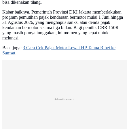
bisa dikenakan tilang.
Kabar baiknya, Pemerintah Provinsi DKI Jakarta memberlakukan
program pemutihan pajak kendaraan bermotor mulai 1 Juni hingga
31 Agustus 2026, yang menghapus sanksi atau denda pajak
kendaraan bermotor selama tiga bulan. Bagi pemilik CBR 150R
yang masih punya tunggakan, ini momen yang tepat untuk
melunasi.
Baca juga:
3 Cara Cek Pajak Motor Lewat HP Tanpa Ribet ke
Samsat
Advertisement