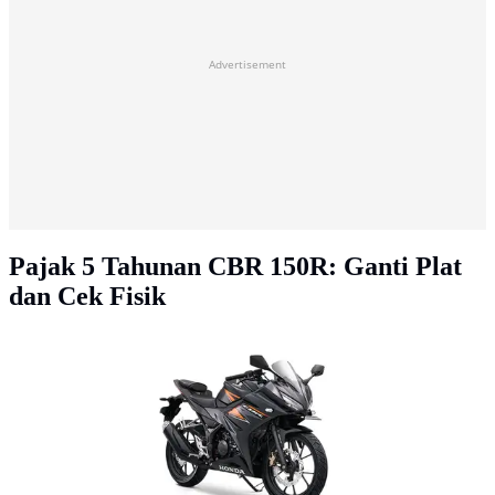
Advertisement
Pajak 5 Tahunan CBR 150R: Ganti Plat
dan Cek Fisik