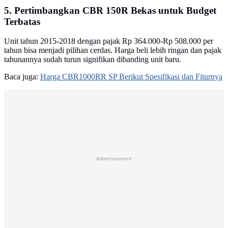
5. Pertimbangkan CBR 150R Bekas untuk Budget
Terbatas
Unit tahun 2015-2018 dengan pajak Rp 364.000-Rp 508.000 per
tahun bisa menjadi pilihan cerdas. Harga beli lebih ringan dan pajak
tahunannya sudah turun signifikan dibanding unit baru.
Baca juga:
Harga CBR1000RR SP Berikut Spesifikasi dan Fiturnya
Advertisement