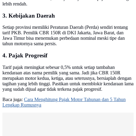
lebih rendah.
3. Kebijakan Daerah
Setiap provinsi memiliki Peraturan Daerah (Perda) sendiri tentang
tarif PKB. Pemilik CBR 150R di DKI Jakarta, Jawa Barat, dan
Jawa Timur bisa menemukan perbedaan nominal meski tipe dan
tahun motornya sama persis.
4. Pajak Progresif
Tarif pajak meningkat sebesar 0,5% untuk setiap tambahan
kendaraan atas nama pemilik yang sama. Jadi jika CBR 150R
merupakan motor kedua, ketiga, atau seterusnya, bersiaplah dengan
tagihan yang lebih tinggi. Pastikan untuk memblokir kendaraan lama
yang sudah dijual agar tidak terkena pajak progresif.
Baca juga:
Cara Menghitung Pajak Motor Tahunan dan 5 Tahun
Lengkap Rumusnya