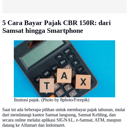
5 Cara Bayar Pajak CBR 150R: dari
Samsat hingga Smartphone
Ilustrasi pajak. (Photo by 8photo/Freepik)
Saat ini ada beberapa pilihan untuk membayar pajak tahunan, mulai
dari mendatangi kantor Samsat langsung, Samsat Keliling, dan
secara online melalui aplikasi SIGNAL, e-Samsat, ATM, maupun
datang ke Alfamart dan Indomaret.