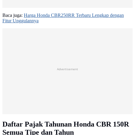
Baca juga:
Harga Honda CBR250RR Terbaru Lengkap dengan
Fitur Unggulannya
Advertisement
Daftar Pajak Tahunan Honda CBR 150R
Semua Tipe dan Tahun