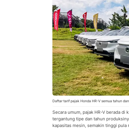
Daftar tarif pajak Honda HR-V semua tahun dan
Secara umum, pajak HR-V berada di kis
tergantung tipe dan tahun produksin
kapasitas mesin, semakin tinggi pula 