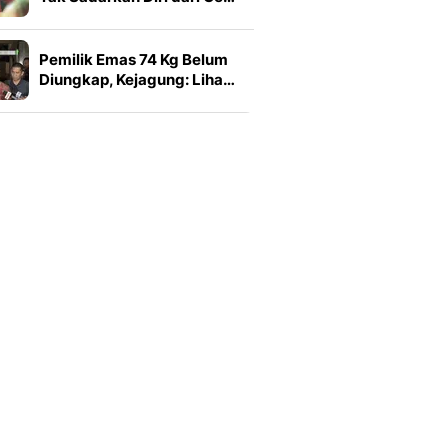
Pemilik Emas 74 Kg Belum
Diungkap, Kejagung: Liha…