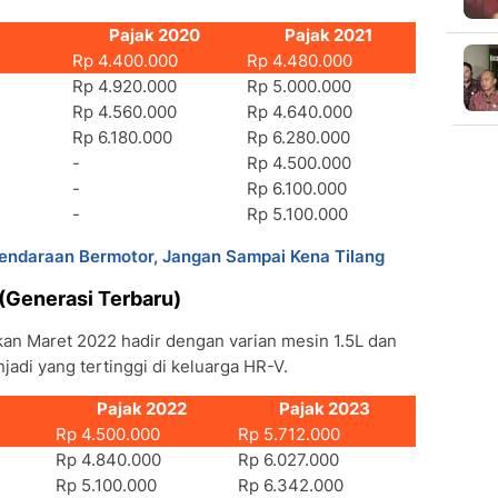
Pajak 2020
Pajak 2021
Rp 4.400.000
Rp 4.480.000
Rp 4.920.000
Rp 5.000.000
Rp 4.560.000
Rp 4.640.000
Rp 6.180.000
Rp 6.280.000
-
Rp 4.500.000
-
Rp 6.100.000
-
Rp 5.100.000
endaraan Bermotor, Jangan Sampai Kena Tilang
(Generasi Terbaru)
kan Maret 2022 hadir dengan varian mesin 1.5L dan
jadi yang tertinggi di keluarga HR-V.
Pajak 2022
Pajak 2023
Rp 4.500.000
Rp 5.712.000
Rp 4.840.000
Rp 6.027.000
Rp 5.100.000
Rp 6.342.000