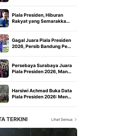
Piala Presiden, Hiburan
Rakyat yang Semarakka…
Gagal Juara Piala Presiden
2026, Persib Bandung Pe…
Persebaya Surabaya Juara
Piala Presiden 2026, Man…
Harsiwi Achmad Buka Data
Piala Presiden 2026: Men…
TA TERKINI
Lihat Semua