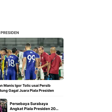
 PRESIDEN
n Manis Igor Tolic usai Persib
ung Gagal Juara Piala Presiden
Persebaya Surabaya
Angkat Piala Presiden 20…