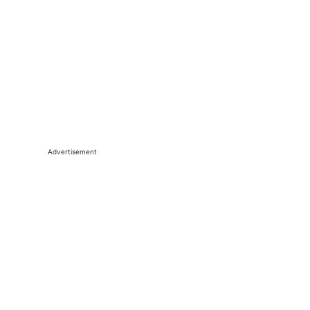
Advertisement