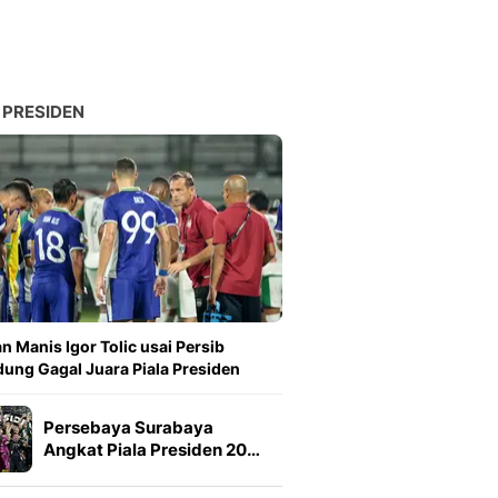
 PRESIDEN
n Manis Igor Tolic usai Persib
ung Gagal Juara Piala Presiden
Persebaya Surabaya
Angkat Piala Presiden 20…