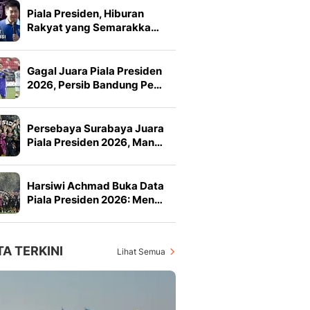
Piala Presiden, Hiburan
Rakyat yang Semarakka…
Gagal Juara Piala Presiden
2026, Persib Bandung Pe…
Persebaya Surabaya Juara
Piala Presiden 2026, Man…
Harsiwi Achmad Buka Data
Piala Presiden 2026: Men…
TA TERKINI
Lihat Semua