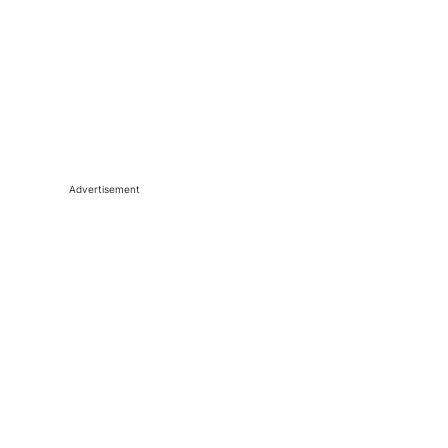
Advertisement