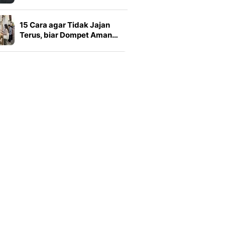
15 Cara agar Tidak Jajan
Terus, biar Dompet Aman…