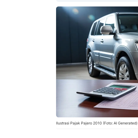
Ilustrasi Pajak Pajero 2010 (Foto: AI Generated)