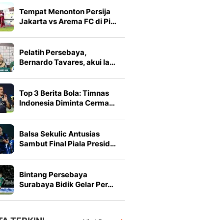
Tempat Menonton Persija
Jakarta vs Arema FC di Pi…
Pelatih Persebaya,
Bernardo Tavares, akui la…
Top 3 Berita Bola: Timnas
Indonesia Diminta Cerma…
Balsa Sekulic Antusias
Sambut Final Piala Presid…
Bintang Persebaya
Surabaya Bidik Gelar Per…