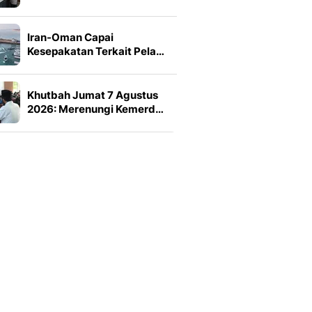
Iran-Oman Capai
Kesepakatan Terkait Pela…
Khutbah Jumat 7 Agustus
2026: Merenungi Kemerd…