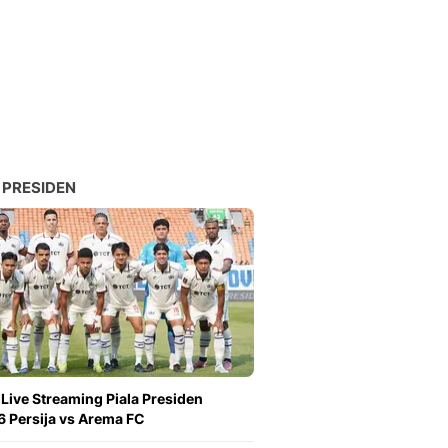
 PRESIDEN
 Live Streaming Piala Presiden
 Persija vs Arema FC