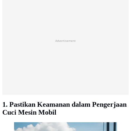
Advertisement
1. Pastikan Keamanan dalam Pengerjaan
Cuci Mesin Mobil
Cuci Mobil (Gemini AI)