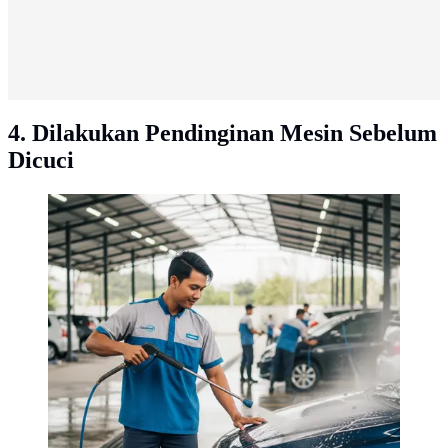
4. Dilakukan Pendinginan Mesin Sebelum
Dicuci