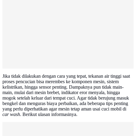
Jika tidak dilakukan dengan cara yang tepat, tekanan air tinggi saat
proses pencucian bisa merembes ke komponen mesin, sistem
kelistrikan, hingga sensor penting. Dampaknya pun tidak main-
main, mulai dari mesin brebet, indikator eror menyala, hingga
mogok setelah keluar dari tempat cuci. Agar tidak berujung masuk
bengkel dan menguras biaya perbaikan, ada beberapa tips penting
yang perlu diperhatikan agar mesin tetap aman usai cuci mobil di
car wash
. Berikut ulasan informasinya.