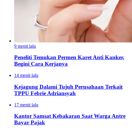
9 menit lalu
Peneliti Temukan Permen Karet Anti Kanker,
Begini Cara Kerjanya
14 menit lalu
Kejagung Dalami Tujuh Perusahaan Terkait
TPPU Febrie Adriansyah
17 menit lalu
Kantor Samsat Kebakaran Saat Warga Antre
Bayar Pajak