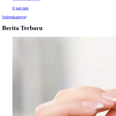
8 jam lalu
Selengkapnya
Berita Terbaru