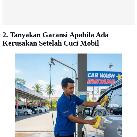
2. Tanyakan Garansi Apabila Ada
Kerusakan Setelah Cuci Mobil