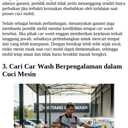
adanya garansi, pemilik mobil tidak perlu menanggung sendiri biaya
perbaikan jika terbukti kerusakan disebabkan oleh kelalaian saat
proses cuci mobil.
Selain sebagai bentuk perlindungan, menanyakan garansi juga
membantu pemilik mobil menilai kredibilitas tempat
car wash
tersebut. Jika pihak
car wash
enggan memberikan kejelasan terkait
tanggung jawab, sebaiknya pertimbangkan untuk mencari tempat
lain yang lebih transparan. Dengan bersikap lebih teliti sejak awal,
risiko mesin rusak usai cuci mobil dapat diminimalkan, sehingga
mobil tetap aman dan tidak harus berakhir masuk bengkel.
3. Cari Car Wash Berpengalaman dalam
Cuci Mesin