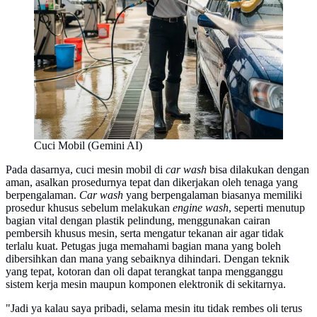
Cuci Mobil (Gemini AI)
Pada dasarnya, cuci mesin mobil di
car wash
bisa dilakukan dengan
aman, asalkan prosedurnya tepat dan dikerjakan oleh tenaga yang
berpengalaman.
Car wash
yang berpengalaman biasanya memiliki
prosedur khusus sebelum melakukan
engine wash
, seperti menutup
bagian vital dengan plastik pelindung, menggunakan cairan
pembersih khusus mesin, serta mengatur tekanan air agar tidak
terlalu kuat. Petugas juga memahami bagian mana yang boleh
dibersihkan dan mana yang sebaiknya dihindari. Dengan teknik
yang tepat, kotoran dan oli dapat terangkat tanpa mengganggu
sistem kerja mesin maupun komponen elektronik di sekitarnya.
"Jadi ya kalau saya pribadi, selama mesin itu tidak rembes oli terus