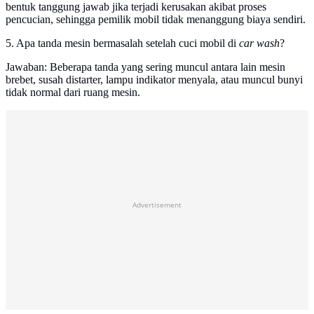
bentuk tanggung jawab jika terjadi kerusakan akibat proses
pencucian, sehingga pemilik mobil tidak menanggung biaya sendiri.
5. Apa tanda mesin bermasalah setelah cuci mobil di
car wash
?
Jawaban: Beberapa tanda yang sering muncul antara lain mesin
brebet, susah distarter, lampu indikator menyala, atau muncul bunyi
tidak normal dari ruang mesin.
Advertisement