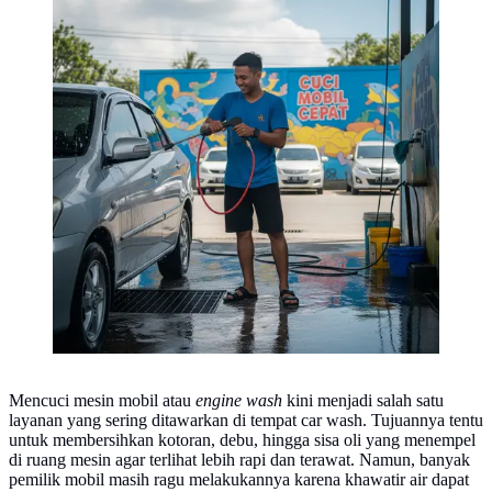
Mencuci mesin mobil atau
engine wash
kini menjadi salah satu
layanan yang sering ditawarkan di tempat car wash. Tujuannya tentu
untuk membersihkan kotoran, debu, hingga sisa oli yang menempel
di ruang mesin agar terlihat lebih rapi dan terawat. Namun, banyak
pemilik mobil masih ragu melakukannya karena khawatir air dapat