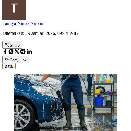
Tantiya Nimas Nuraini
Diterbitkan:
29 Januari 2026, 09:44 WIB
Share
Copy Link
Batal