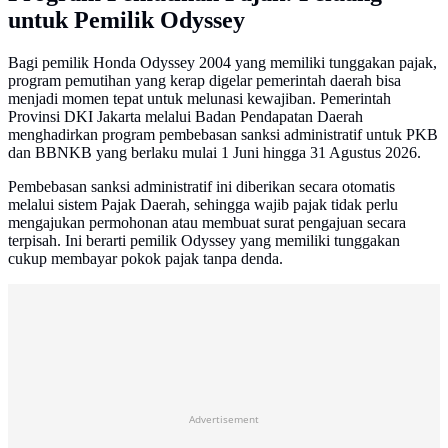
untuk Pemilik Odyssey
Bagi pemilik Honda Odyssey 2004 yang memiliki tunggakan pajak,
program pemutihan yang kerap digelar pemerintah daerah bisa
menjadi momen tepat untuk melunasi kewajiban. Pemerintah
Provinsi DKI Jakarta melalui Badan Pendapatan Daerah
menghadirkan program pembebasan sanksi administratif untuk PKB
dan BBNKB yang berlaku mulai 1 Juni hingga 31 Agustus 2026.
Pembebasan sanksi administratif ini diberikan secara otomatis
melalui sistem Pajak Daerah, sehingga wajib pajak tidak perlu
mengajukan permohonan atau membuat surat pengajuan secara
terpisah. Ini berarti pemilik Odyssey yang memiliki tunggakan
cukup membayar pokok pajak tanpa denda.
Advertisement