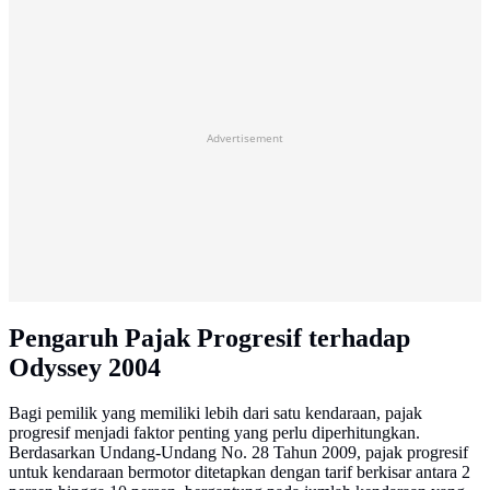
Advertisement
Pengaruh Pajak Progresif terhadap
Odyssey 2004
Bagi pemilik yang memiliki lebih dari satu kendaraan, pajak
progresif menjadi faktor penting yang perlu diperhitungkan.
Berdasarkan Undang-Undang No. 28 Tahun 2009, pajak progresif
untuk kendaraan bermotor ditetapkan dengan tarif berkisar antara 2