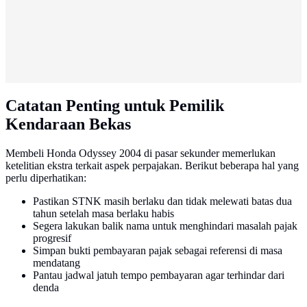
Catatan Penting untuk Pemilik
Kendaraan Bekas
Membeli Honda Odyssey 2004 di pasar sekunder memerlukan
ketelitian ekstra terkait aspek perpajakan. Berikut beberapa hal yang
perlu diperhatikan:
Pastikan STNK masih berlaku dan tidak melewati batas dua
tahun setelah masa berlaku habis
Segera lakukan balik nama untuk menghindari masalah pajak
progresif
Simpan bukti pembayaran pajak sebagai referensi di masa
mendatang
Pantau jadwal jatuh tempo pembayaran agar terhindar dari
denda