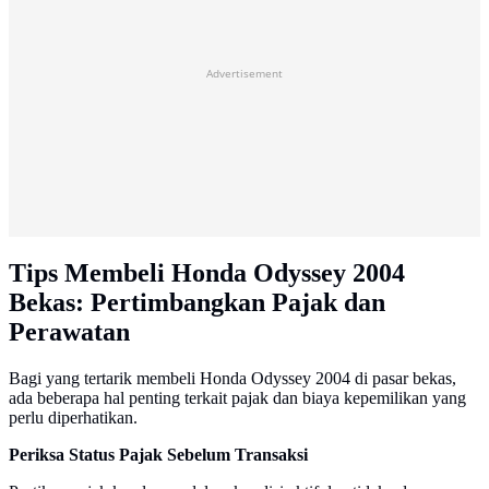
Advertisement
Tips Membeli Honda Odyssey 2004
Bekas: Pertimbangkan Pajak dan
Perawatan
Bagi yang tertarik membeli Honda Odyssey 2004 di pasar bekas,
ada beberapa hal penting terkait pajak dan biaya kepemilikan yang
perlu diperhatikan.
Periksa Status Pajak Sebelum Transaksi