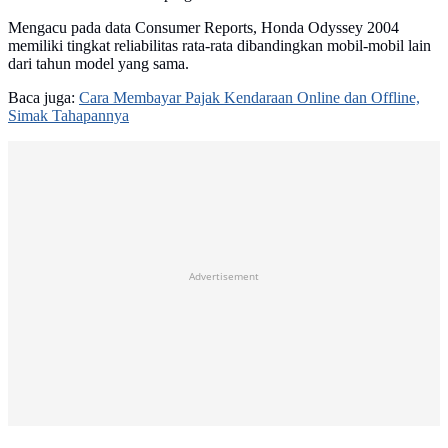
Mengacu pada data Consumer Reports, Honda Odyssey 2004
memiliki tingkat reliabilitas rata-rata dibandingkan mobil-mobil lain
dari tahun model yang sama.
Baca juga:
Cara Membayar Pajak Kendaraan Online dan Offline,
Simak Tahapannya
Advertisement