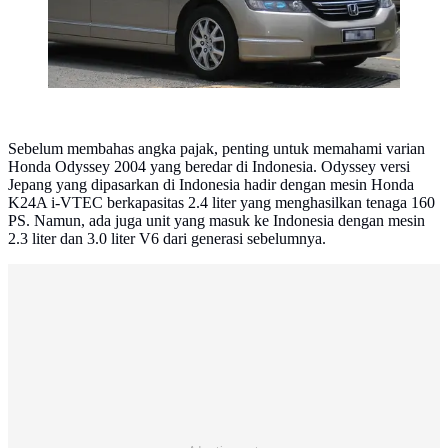
Sebelum membahas angka pajak, penting untuk memahami varian
Honda Odyssey 2004 yang beredar di Indonesia. Odyssey versi
Jepang yang dipasarkan di Indonesia hadir dengan mesin Honda
K24A i-VTEC berkapasitas 2.4 liter yang menghasilkan tenaga 160
PS. Namun, ada juga unit yang masuk ke Indonesia dengan mesin
2.3 liter dan 3.0 liter V6 dari generasi sebelumnya.