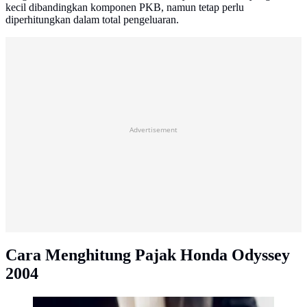
kecil dibandingkan komponen PKB, namun tetap perlu
diperhitungkan dalam total pengeluaran.
Advertisement
Cara Menghitung Pajak Honda Odyssey
2004