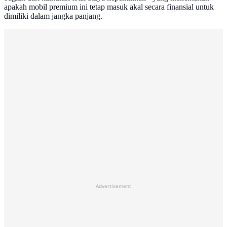
apakah mobil premium ini tetap masuk akal secara finansial untuk
dimiliki dalam jangka panjang.
Advertisement