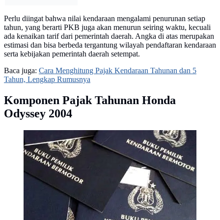
Perlu diingat bahwa nilai kendaraan mengalami penurunan setiap
tahun, yang berarti PKB juga akan menurun seiring waktu, kecuali
ada kenaikan tarif dari pemerintah daerah. Angka di atas merupakan
estimasi dan bisa berbeda tergantung wilayah pendaftaran kendaraan
serta kebijakan pemerintah daerah setempat.
Baca juga:
Cara Menghitung Pajak Kendaraan Tahunan dan 5
Tahun, Lengkap Rumusnya
Komponen Pajak Tahunan Honda
Odyssey 2004