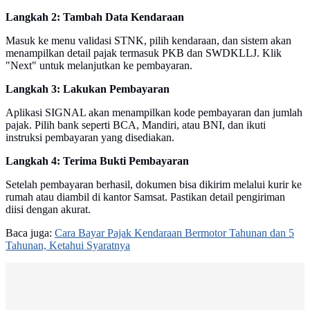
Langkah 2: Tambah Data Kendaraan
Masuk ke menu validasi STNK, pilih kendaraan, dan sistem akan
menampilkan detail pajak termasuk PKB dan SWDKLLJ. Klik
"Next" untuk melanjutkan ke pembayaran.
Langkah 3: Lakukan Pembayaran
Aplikasi SIGNAL akan menampilkan kode pembayaran dan jumlah
pajak. Pilih bank seperti BCA, Mandiri, atau BNI, dan ikuti
instruksi pembayaran yang disediakan.
Langkah 4: Terima Bukti Pembayaran
Setelah pembayaran berhasil, dokumen bisa dikirim melalui kurir ke
rumah atau diambil di kantor Samsat. Pastikan detail pengiriman
diisi dengan akurat.
Baca juga:
Cara Bayar Pajak Kendaraan Bermotor Tahunan dan 5
Tahunan, Ketahui Syaratnya