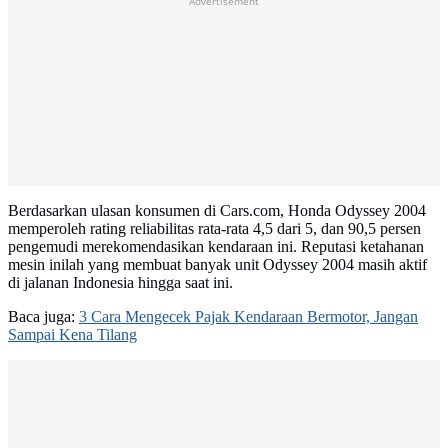
Advertisement
Berdasarkan ulasan konsumen di Cars.com, Honda Odyssey 2004
memperoleh rating reliabilitas rata-rata 4,5 dari 5, dan 90,5 persen
pengemudi merekomendasikan kendaraan ini. Reputasi ketahanan
mesin inilah yang membuat banyak unit Odyssey 2004 masih aktif
di jalanan Indonesia hingga saat ini.
Baca juga:
3 Cara Mengecek Pajak Kendaraan Bermotor, Jangan
Sampai Kena Tilang