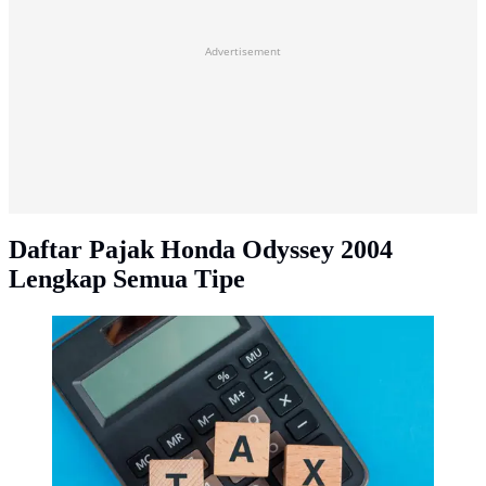
Advertisement
Daftar Pajak Honda Odyssey 2004
Lengkap Semua Tipe