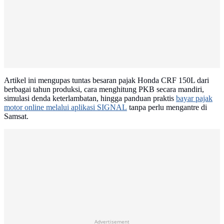
Artikel ini mengupas tuntas besaran pajak Honda CRF 150L dari
berbagai tahun produksi, cara menghitung PKB secara mandiri,
simulasi denda keterlambatan, hingga panduan praktis
bayar pajak
motor online melalui aplikasi SIGNAL
tanpa perlu mengantre di
Samsat.
Advertisement