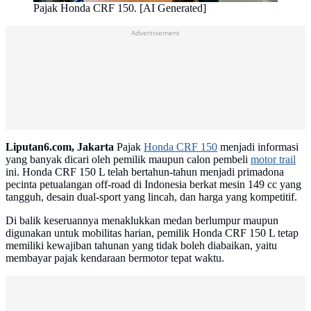
Pajak Honda CRF 150. [AI Generated]
Advertisement
Liputan6.com, Jakarta
Pajak
Honda CRF 150
menjadi informasi
yang banyak dicari oleh pemilik maupun calon pembeli
motor trail
ini. Honda CRF 150 L telah bertahun-tahun menjadi primadona
pecinta petualangan off-road di Indonesia berkat mesin 149 cc yang
tangguh, desain dual-sport yang lincah, dan harga yang kompetitif.
Di balik keseruannya menaklukkan medan berlumpur maupun
digunakan untuk mobilitas harian, pemilik Honda CRF 150 L tetap
memiliki kewajiban tahunan yang tidak boleh diabaikan, yaitu
membayar pajak kendaraan bermotor tepat waktu.