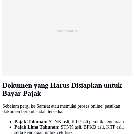
Advertisement
Dokumen yang Harus Disiapkan untuk
Bayar Pajak
Sebelum pergi ke Samsat atau memulai proses online, pastikan
dokumen berikut sudah tersedia:
Pajak Tahunan:
STNK asli, KTP asli pemilik kendaraan
Pajak Lima Tahunan:
STNK asli, BPKB asli, KTP asli,
serta kendaraan untuk cek fisik