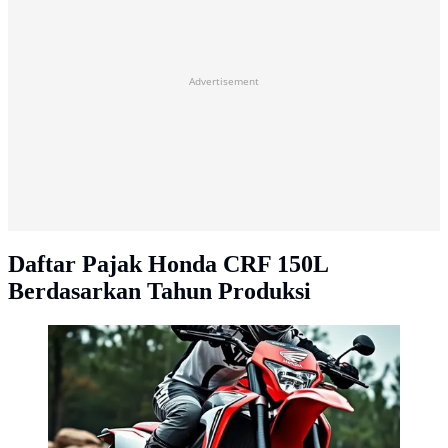
Advertisement
Daftar Pajak Honda CRF 150L
Berdasarkan Tahun Produksi