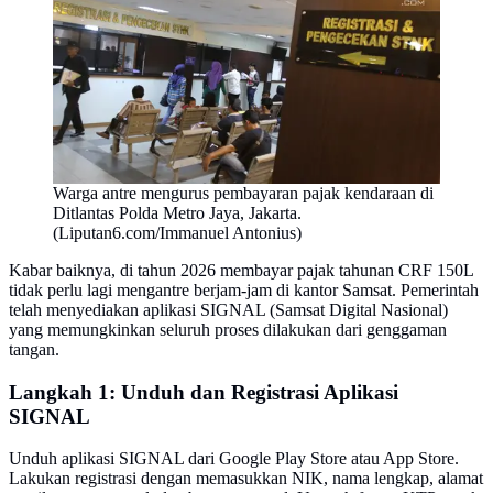
Warga antre mengurus pembayaran pajak kendaraan di
Ditlantas Polda Metro Jaya, Jakarta.
(Liputan6.com/Immanuel Antonius)
Kabar baiknya, di tahun 2026 membayar pajak tahunan CRF 150L
tidak perlu lagi mengantre berjam-jam di kantor Samsat. Pemerintah
telah menyediakan aplikasi SIGNAL (Samsat Digital Nasional)
yang memungkinkan seluruh proses dilakukan dari genggaman
tangan.
Langkah 1: Unduh dan Registrasi Aplikasi
SIGNAL
Unduh aplikasi SIGNAL dari Google Play Store atau App Store.
Lakukan registrasi dengan memasukkan NIK, nama lengkap, alamat