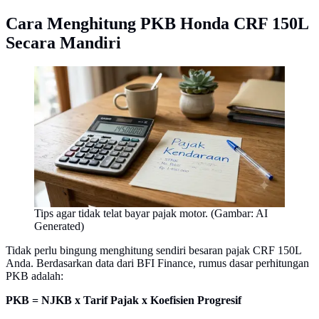
Cara Menghitung PKB Honda CRF 150L
Secara Mandiri
Tips agar tidak telat bayar pajak motor. (Gambar: AI
Generated)
Tidak perlu bingung menghitung sendiri besaran pajak CRF 150L
Anda. Berdasarkan data dari BFI Finance, rumus dasar perhitungan
PKB adalah:
PKB = NJKB x Tarif Pajak x Koefisien Progresif