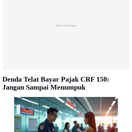
Advertisement
Denda Telat Bayar Pajak CRF 150:
Jangan Sampai Menumpuk