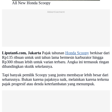
All New Honda Scoopy
Advertisement
Liputan6.com, Jakarta
Pajak tahunan
Honda Scoopy
berkisar dari
Rp135 ribuan untuk unit tahun lama bermesin karburator hingga
Rp300 ribuan lebih untuk varian terbaru. Angka ini termasuk ringan
dibandingkan skutik sekelasnya.
Tapi banyak pemilik Scoopy yang justru membayar lebih besar dari
seharusnya. Bukan karena pajaknya naik, melainkan karena terkena
pajak progresif atau denda keterlambatan yang menumpuk.