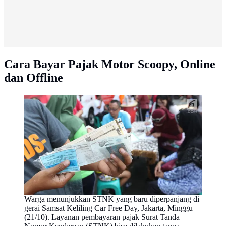
Cara Bayar Pajak Motor Scoopy, Online
dan Offline
Warga menunjukkan STNK yang baru diperpanjang di
gerai Samsat Keliling Car Free Day, Jakarta, Minggu
(21/10). Layanan pembayaran pajak Surat Tanda