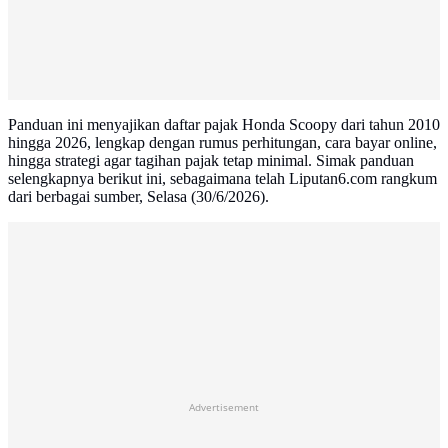
Panduan ini menyajikan daftar pajak Honda Scoopy dari tahun 2010
hingga 2026, lengkap dengan rumus perhitungan, cara bayar online,
hingga strategi agar tagihan pajak tetap minimal. Simak panduan
selengkapnya berikut ini, sebagaimana telah Liputan6.com rangkum
dari berbagai sumber, Selasa (30/6/2026).
Advertisement