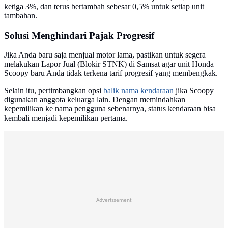
ketiga 3%, dan terus bertambah sebesar 0,5% untuk setiap unit
tambahan.
Solusi Menghindari Pajak Progresif
Jika Anda baru saja menjual motor lama, pastikan untuk segera
melakukan Lapor Jual (Blokir STNK) di Samsat agar unit Honda
Scoopy baru Anda tidak terkena tarif progresif yang membengkak.
Selain itu, pertimbangkan opsi
balik nama kendaraan
jika Scoopy
digunakan anggota keluarga lain. Dengan memindahkan
kepemilikan ke nama pengguna sebenarnya, status kendaraan bisa
kembali menjadi kepemilikan pertama.
Advertisement