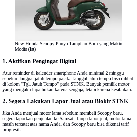
New Honda Scoopy Punya Tampilan Baru yang Makin
Modis (Ist)
1. Aktifkan Pengingat Digital
Atur reminder di kalender smartphone Anda minimal 2 minggu
sebelum tanggal jatuh tempo pajak. Tanggal jatuh tempo bisa dilihat
di kolom "Tgl. Jatuh Tempo" pada STNK. Banyak pemilik motor
yang mengaku lupa bukan karena sengaja, tetapi karena kesibukan.
2. Segera Lakukan Lapor Jual atau Blokir STNK
Jika Anda menjual motor lama sebelum membeli Scoopy baru,
segera laporkan penjualan ke Samsat. Tanpa lapor jual, motor lama
masih tercatat atas nama Anda, dan Scoopy baru bisa dikenai tarif
progresif.