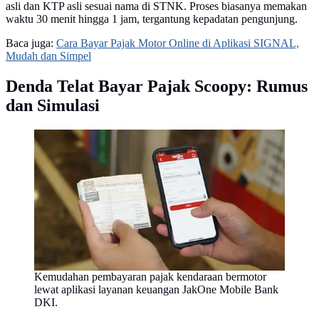
asli dan KTP asli sesuai nama di STNK. Proses biasanya memakan
waktu 30 menit hingga 1 jam, tergantung kepadatan pengunjung.
Baca juga:
Cara Bayar Pajak Motor Online di Aplikasi SIGNAL,
Mudah dan Simpel
Denda Telat Bayar Pajak Scoopy: Rumus
dan Simulasi
Kemudahan pembayaran pajak kendaraan bermotor
lewat aplikasi layanan keuangan JakOne Mobile Bank
DKI.