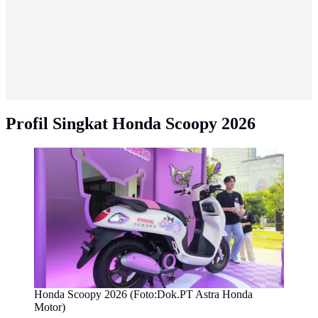
Profil Singkat Honda Scoopy 2026
Honda Scoopy 2026 (Foto:Dok.PT Astra Honda
Motor)