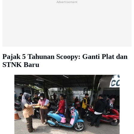
Advertisement
Pajak 5 Tahunan Scoopy: Ganti Plat dan
STNK Baru