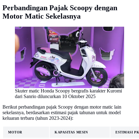
Perbandingan Pajak Scoopy dengan
Motor Matic Sekelasnya
Skuter matic Honda Scoopy bergrafis karakter Kuromi
dari Sanrio diluncurkan 10 Oktober 2025
Berikut perbandingan pajak Scoopy dengan motor matic lain
sekelasnya, berdasarkan estimasi pajak tahunan untuk model
keluaran terbaru (tahun 2023-2024):
MOTOR
KAPASITAS MESIN
ESTIMASI P