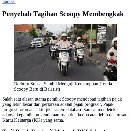
Samsat
Penyebab Tagihan Scoopy Membengkak
Berburu Sunset Sambil Menguji Kemampuan Honda
Scoopy Baru di Bali (ist)
Salah satu alasan utama pemilik Scoopy mendapati tagihan pajak
yang lebih besar dari perkiraan adalah pajak progresif. Pajak
progresif otomatis aktif jika sistem database Samsat mendeteksi
adanya kepemilikan kendaraan roda dua kedua atau lebih dalam satu
Kartu Keluarga (KK) yang sama.