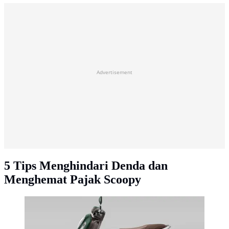
Advertisement
5 Tips Menghindari Denda dan
Menghemat Pajak Scoopy